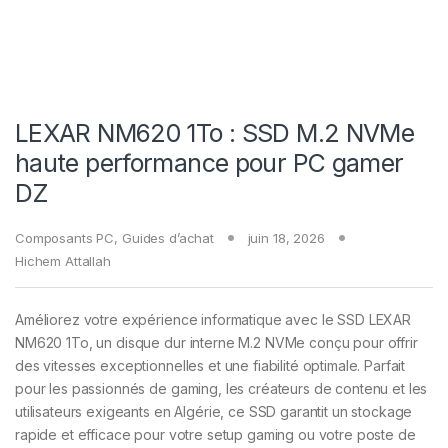
LEXAR NM620 1To : SSD M.2 NVMe
haute performance pour PC gamer
DZ
Composants PC
,
Guides d’achat
juin 18, 2026
Hichem Attallah
Améliorez votre expérience informatique avec le SSD LEXAR
NM620 1To, un disque dur interne M.2 NVMe conçu pour offrir
des vitesses exceptionnelles et une fiabilité optimale. Parfait
pour les passionnés de gaming, les créateurs de contenu et les
utilisateurs exigeants en Algérie, ce SSD garantit un stockage
rapide et efficace pour votre setup gaming ou votre poste de