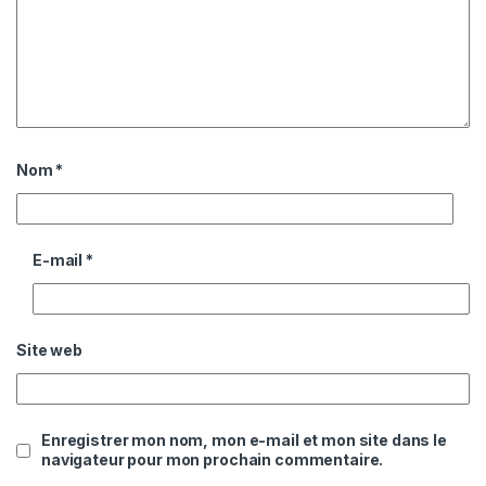
Nom
*
E-mail
*
Site web
Enregistrer mon nom, mon e-mail et mon site dans le
navigateur pour mon prochain commentaire.