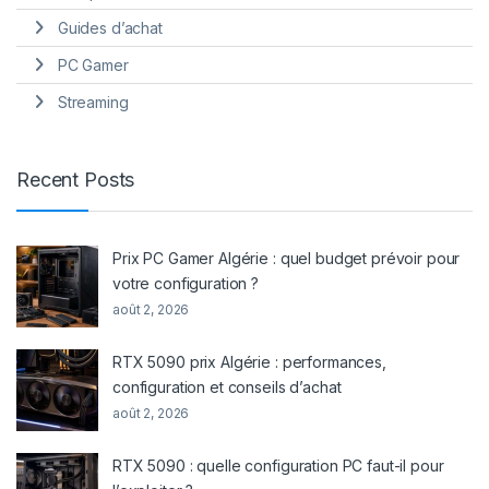
Guides d’achat
PC Gamer
Streaming
Recent Posts
Prix PC Gamer Algérie : quel budget prévoir pour
votre configuration ?
août 2, 2026
RTX 5090 prix Algérie : performances,
configuration et conseils d’achat
août 2, 2026
RTX 5090 : quelle configuration PC faut-il pour