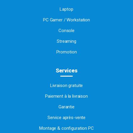
Laptop
PC Gamer / Workstation
Console
Streaming
Promotion
Services
Livraison gratuite
Paiement à la livraison
Garantie
Service après-vente
Montage & configuration PC