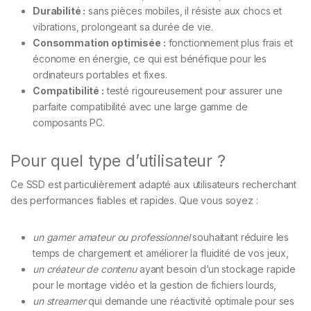
Durabilité :
sans pièces mobiles, il résiste aux chocs et
vibrations, prolongeant sa durée de vie.
Consommation optimisée :
fonctionnement plus frais et
économe en énergie, ce qui est bénéfique pour les
ordinateurs portables et fixes.
Compatibilité :
testé rigoureusement pour assurer une
parfaite compatibilité avec une large gamme de
composants PC.
Pour quel type d’utilisateur ?
Ce SSD est particulièrement adapté aux utilisateurs recherchant
des performances fiables et rapides. Que vous soyez :
un gamer amateur ou professionnel
souhaitant réduire les
temps de chargement et améliorer la fluidité de vos jeux,
un créateur de contenu
ayant besoin d’un stockage rapide
pour le montage vidéo et la gestion de fichiers lourds,
un streamer
qui demande une réactivité optimale pour ses