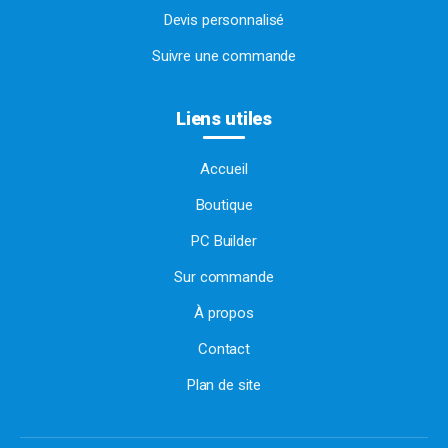
Devis personnalisé
Suivre une commande
Liens utiles
Accueil
Boutique
PC Builder
Sur commande
À propos
Contact
Plan de site