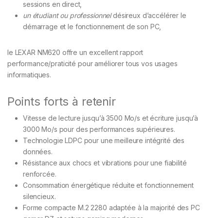
sessions en direct,
un étudiant ou professionnel
désireux d’accélérer le
démarrage et le fonctionnement de son PC,
le LEXAR NM620 offre un excellent rapport
performance/praticité pour améliorer tous vos usages
informatiques.
Points forts à retenir
Vitesse de lecture jusqu’à 3500 Mo/s et écriture jusqu’à
3000 Mo/s pour des performances supérieures.
Technologie LDPC pour une meilleure intégrité des
données.
Résistance aux chocs et vibrations pour une fiabilité
renforcée.
Consommation énergétique réduite et fonctionnement
silencieux.
Forme compacte M.2 2280 adaptée à la majorité des PC