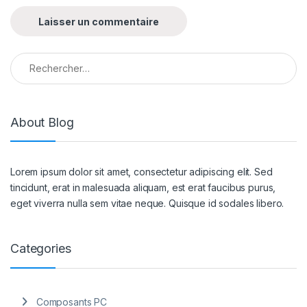
Rechercher :
About Blog
Lorem ipsum dolor sit amet, consectetur adipiscing elit. Sed
tincidunt, erat in malesuada aliquam, est erat faucibus purus,
eget viverra nulla sem vitae neque. Quisque id sodales libero.
Categories
Composants PC