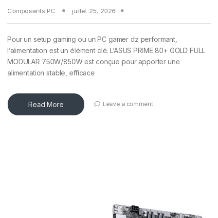
Composants PC
juillet 25, 2026
Pour un setup gaming ou un PC gamer dz performant,
l’alimentation est un élément clé. L’ASUS PRIME 80+ GOLD FULL
MODULAR 750W/850W est conçue pour apporter une
alimentation stable, efficace
Read More
Leave a comment