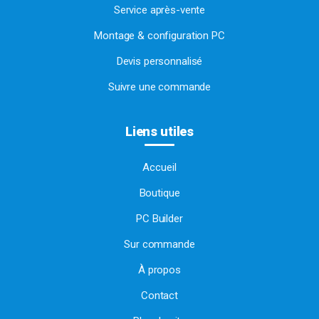
Service après-vente
Montage & configuration PC
Devis personnalisé
Suivre une commande
Liens utiles
Accueil
Boutique
PC Builder
Sur commande
À propos
Contact