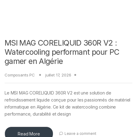
MSI MAG CORELIQUID 360R V2 :
Watercooling performant pour PC
gamer en Algérie
Composants PC
juillet 17, 2026
Le MSI MAG CORELIQUID 360R V2 est une solution de
refroidissement liquide conçue pour les passionnés de matériel
informatique en Algérie. Ce kit de watercooling combine
performance, durabilité et design
Read More
Leave a comment