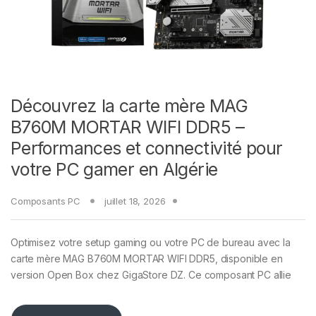
Découvrez la carte mère MAG
B760M MORTAR WIFI DDR5 –
Performances et connectivité pour
votre PC gamer en Algérie
Composants PC
juillet 18, 2026
Optimisez votre setup gaming ou votre PC de bureau avec la
carte mère MAG B760M MORTAR WIFI DDR5, disponible en
version Open Box chez GigaStore DZ. Ce composant PC allie