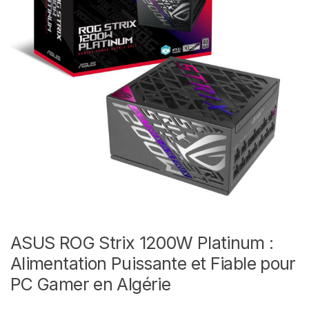
ASUS ROG Strix 1200W Platinum :
Alimentation Puissante et Fiable pour
PC Gamer en Algérie