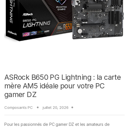
ASRock B650 PG Lightning : la carte
mère AM5 idéale pour votre PC
gamer DZ
Composants PC
juillet 20, 2026
Pour les passionnés de PC gamer DZ et les amateurs de