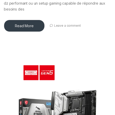
dz performant ou un setup gaming capable de répondre aux
besoins des
Read More
Leave a comment