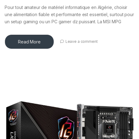
Pour tout amateur de matériel informatique en Algérie, choisir
une alimentation fiable et performante est essentiel, surtout pour
un setup gaming ou un PC gamer dz puissant. La MSI MPG
Read More
Leave a comment