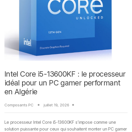
Intel Core i5-13600KF : le processeur
idéal pour un PC gamer performant
en Algérie
Composants PC
juillet 19, 2026
Le processeur Intel Core i5-13600KF s’impose comme une
solution puissante pour ceux qui souhaitent monter un PC gamer