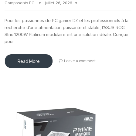
Composants PC
juillet 26, 2026
Pour les passionnés de PC gamer DZ et les professionnels à la
recherche d’une alimentation puissante et stable, l’ASUS ROG
Strix 1200W Platinum modulaire est une solution idéale. Conçue
pour
Read More
Leave a comment