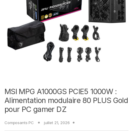
MSI MPG A1000GS PCIE5 1000W :
Alimentation modulaire 80 PLUS Gold
pour PC gamer DZ
Composants PC
juillet 21, 2026