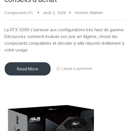
Composants PC
août 2, 2026
Hichem Attallah
La RTX 5090 s’adresse aux configurations très haut de gamme.
Découvrez comment évaluer son prix en Algérie, choisir les
composants compatibles et décider si elle répond réellement à
votre usage.
Read More
Leave a comment