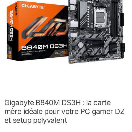
Gigabyte B840M DS3H : la carte
mère idéale pour votre PC gamer DZ
et setup polyvalent