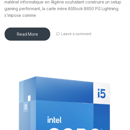
matériel informatique en Algérie souhaitant construire un setup
gaming performant, la carte mère ASRock B650 PG Lightning
s’impose comme
Read More
Leave a comment