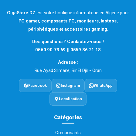
GigaStore DZ
est votre boutique informatique en Algérie pour
PC gamer, composants PC, moniteurs, laptops,
périphériques et accessoires gaming
.
Des questions ? Contactez-nous !
0560 90 73 69
||
0559 36 21 18
Adresse :
Rue Ayad Slimane, Bir El Djir - Oran
Facebook
Instagram
WhatsApp
Localisation
Catégories
Composants