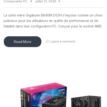
Composants PC
juillet 21, 2026
La carte mère Gigabyte B840M DS3H s’impose comme un choix
judicieux pour les utilisateurs en quête de performance et de
fiabilité dans leur configuration PC. Conçue pour le socket AMD
Read More
Leave a comment