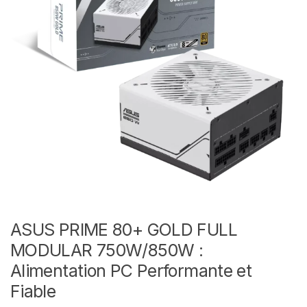
ASUS PRIME 80+ GOLD FULL
MODULAR 750W/850W :
Alimentation PC Performante et
Fiable