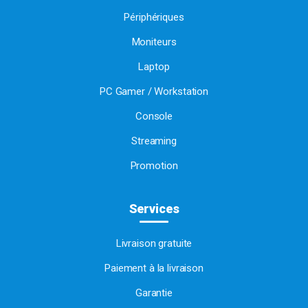
Périphériques
Moniteurs
Laptop
PC Gamer / Workstation
Console
Streaming
Promotion
Services
Livraison gratuite
Paiement à la livraison
Garantie