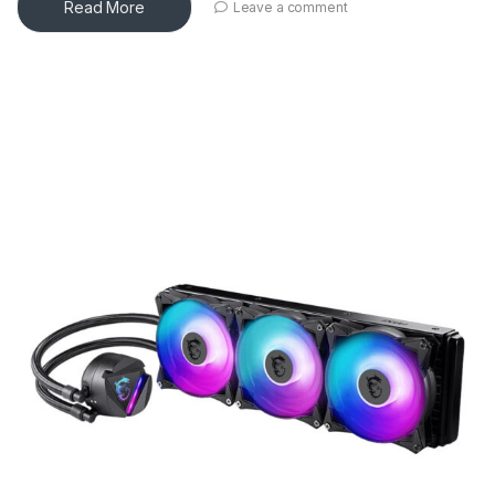
Read More
Leave a comment