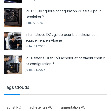
RTX 5090 : quelle configuration PC faut-il pour
l’exploiter ?
août 2, 2026
Informatique DZ : guide pour bien choisir son
équipement en Algérie
juillet 31, 2026
PC Gamer à Oran : où acheter et comment choisir
sa configuration ?
juillet 31, 2026
Tags Clouds
achat PC
acheter un PC
alimentation PC