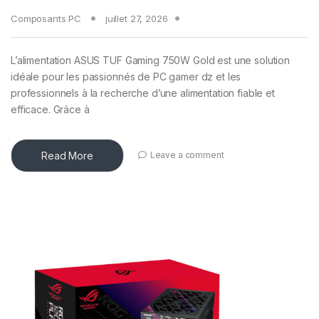
Composants PC
juillet 27, 2026
L’alimentation ASUS TUF Gaming 750W Gold est une solution
idéale pour les passionnés de PC gamer dz et les
professionnels à la recherche d’une alimentation fiable et
efficace. Grâce à
Read More
Leave a comment