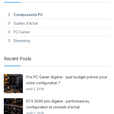
Composants PC
Guides d’achat
PC Gamer
Streaming
Recent Posts
Prix PC Gamer Algérie : quel budget prévoir pour
votre configuration ?
août 2, 2026
RTX 5090 prix Algérie : performances,
configuration et conseils d’achat
août 2, 2026