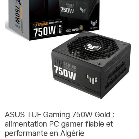
ASUS TUF Gaming 750W Gold :
alimentation PC gamer fiable et
performante en Algérie