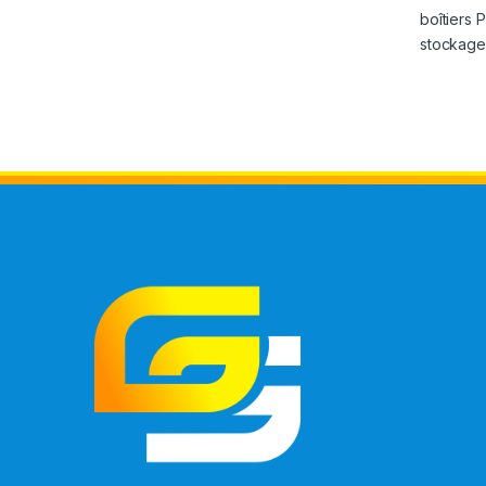
boîtiers 
stockage