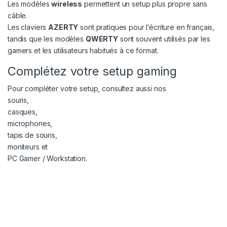
Les modèles
wireless
permettent un setup plus propre sans
câble.
Les claviers
AZERTY
sont pratiques pour l’écriture en français,
tandis que les modèles
QWERTY
sont souvent utilisés par les
gamers et les utilisateurs habitués à ce format.
Complétez votre setup gaming
Pour compléter votre setup, consultez aussi nos
souris
,
casques
,
microphones
,
tapis de souris
,
moniteurs
et
PC Gamer / Workstation
.