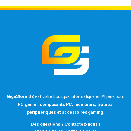
GigaStore DZ
est votre boutique informatique en Algérie pour
PC gamer, composants PC, moniteurs, laptops,
périphériques et accessoires gaming
.
Des questions ? Contactez-nous !