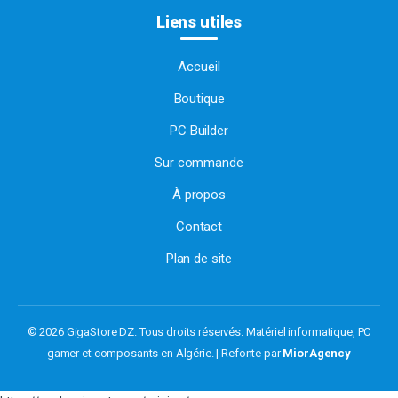
Liens utiles
Accueil
Boutique
PC Builder
Sur commande
À propos
Contact
Plan de site
© 2026 GigaStore DZ. Tous droits réservés.
Matériel informatique, PC
gamer et composants en Algérie. | Refonte par
MiorAgency