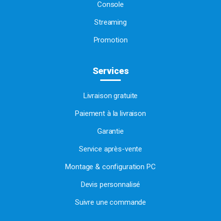
Console
Streaming
Promotion
Services
Livraison gratuite
Paiement à la livraison
Garantie
Service après-vente
Montage & configuration PC
Devis personnalisé
Suivre une commande