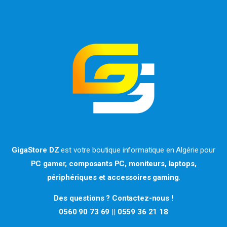
GigaStore DZ
est votre boutique informatique en Algérie pour
PC gamer, composants PC, moniteurs, laptops,
périphériques et accessoires gaming
.
Des questions ? Contactez-nous !
0560 90 73 69
||
0559 36 21 18