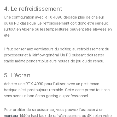
4. Le refroidissement
Une configuration avec RTX 4090 dégage plus de chaleur
qu’un PC classique. Le refroidissement doit donc être sérieux,
surtout en Algérie où les températures peuvent être élevées en
été.
Il faut penser aux ventilateurs du boîtier, au refroidissement du
processeur et à l’airflow général. Un PC puissant doit rester
stable même pendant plusieurs heures de jeu ou de rendu.
5. L’écran
Acheter une RTX 4090 pour l’utiliser avec un petit écran
basique n’est pas toujours rentable. Cette carte prend tout son
sens avec un bon écran gaming ou professionnel.
Pour profiter de sa puissance, vous pouvez l’associer à un
moniteur
1440p haut taux de rafraîchissement ou 4K selon votre