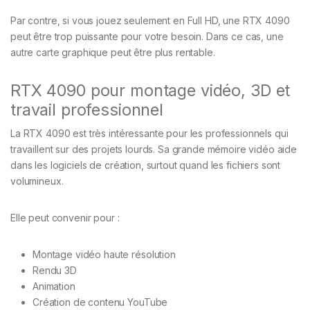
Par contre, si vous jouez seulement en Full HD, une RTX 4090
peut être trop puissante pour votre besoin. Dans ce cas, une
autre carte graphique peut être plus rentable.
RTX 4090 pour montage vidéo, 3D et
travail professionnel
La RTX 4090 est très intéressante pour les professionnels qui
travaillent sur des projets lourds. Sa grande mémoire vidéo aide
dans les logiciels de création, surtout quand les fichiers sont
volumineux.
Elle peut convenir pour :
Montage vidéo haute résolution
Rendu 3D
Animation
Création de contenu YouTube