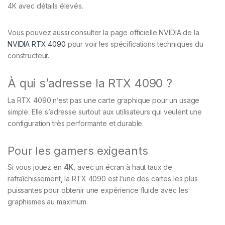
4K avec détails élevés.
Vous pouvez aussi consulter la page officielle NVIDIA de la
NVIDIA RTX 4090
pour voir les spécifications techniques du
constructeur.
À qui s’adresse la RTX 4090 ?
La RTX 4090 n’est pas une carte graphique pour un usage
simple. Elle s’adresse surtout aux utilisateurs qui veulent une
configuration très performante et durable.
Pour les gamers exigeants
Si vous jouez en
4K
, avec un écran à haut taux de
rafraîchissement, la RTX 4090 est l’une des cartes les plus
puissantes pour obtenir une expérience fluide avec les
graphismes au maximum.