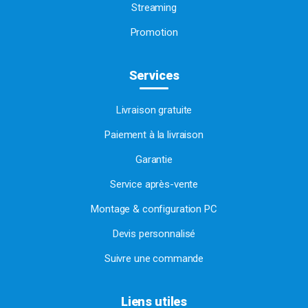
Streaming
Promotion
Services
Livraison gratuite
Paiement à la livraison
Garantie
Service après-vente
Montage & configuration PC
Devis personnalisé
Suivre une commande
Liens utiles