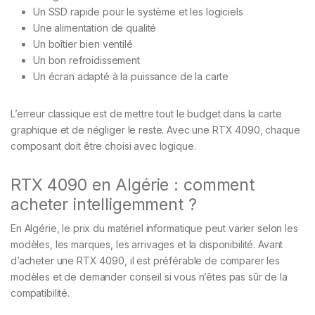
Un SSD rapide pour le système et les logiciels
Une alimentation de qualité
Un boîtier bien ventilé
Un bon refroidissement
Un écran adapté à la puissance de la carte
L’erreur classique est de mettre tout le budget dans la carte
graphique et de négliger le reste. Avec une RTX 4090, chaque
composant doit être choisi avec logique.
RTX 4090 en Algérie : comment
acheter intelligemment ?
En Algérie, le prix du matériel informatique peut varier selon les
modèles, les marques, les arrivages et la disponibilité. Avant
d’acheter une RTX 4090, il est préférable de comparer les
modèles et de demander conseil si vous n’êtes pas sûr de la
compatibilité.