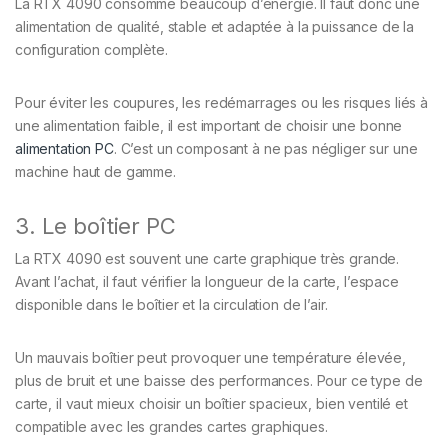
La RTX 4090 consomme beaucoup d’énergie. Il faut donc une
alimentation de qualité, stable et adaptée à la puissance de la
configuration complète.
Pour éviter les coupures, les redémarrages ou les risques liés à
une alimentation faible, il est important de choisir une bonne
alimentation PC
. C’est un composant à ne pas négliger sur une
machine haut de gamme.
3. Le boîtier PC
La RTX 4090 est souvent une carte graphique très grande.
Avant l’achat, il faut vérifier la longueur de la carte, l’espace
disponible dans le boîtier et la circulation de l’air.
Un mauvais boîtier peut provoquer une température élevée,
plus de bruit et une baisse des performances. Pour ce type de
carte, il vaut mieux choisir un boîtier spacieux, bien ventilé et
compatible avec les grandes cartes graphiques.