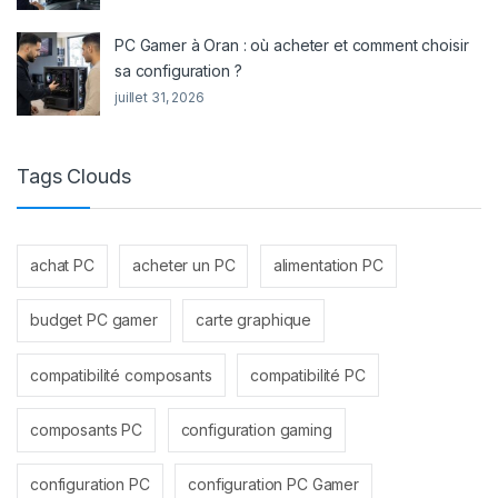
PC Gamer à Oran : où acheter et comment choisir
sa configuration ?
juillet 31, 2026
Tags Clouds
achat PC
acheter un PC
alimentation PC
budget PC gamer
carte graphique
compatibilité composants
compatibilité PC
composants PC
configuration gaming
configuration PC
configuration PC Gamer