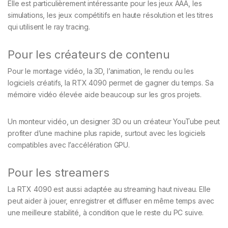
Elle est particulièrement intéressante pour les jeux AAA, les
simulations, les jeux compétitifs en haute résolution et les titres
qui utilisent le ray tracing.
Pour les créateurs de contenu
Pour le montage vidéo, la 3D, l’animation, le rendu ou les
logiciels créatifs, la RTX 4090 permet de gagner du temps. Sa
mémoire vidéo élevée aide beaucoup sur les gros projets.
Un monteur vidéo, un designer 3D ou un créateur YouTube peut
profiter d’une machine plus rapide, surtout avec les logiciels
compatibles avec l’accélération GPU.
Pour les streamers
La RTX 4090 est aussi adaptée au streaming haut niveau. Elle
peut aider à jouer, enregistrer et diffuser en même temps avec
une meilleure stabilité, à condition que le reste du PC suive.