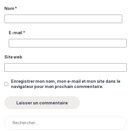
Nom
*
E-mail
*
Site web
Enregistrer mon nom, mon e-mail et mon site dans le
navigateur pour mon prochain commentaire.
Rechercher :