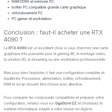
RAM DDR5 et mémoire PC
boîtier PC compatible grande carte graphique
refroidissement PC
PC gamer et workstation
Conclusion : faut-il acheter une RTX
4090 ?
La
RTX 4090
est un excellent choix si vous cherchez une carte
graphique très puissante pour le gaming 4K, le montage vidéo,
la création 3D, le streaming ou une workstation professionnelle.
Mais pour bien l’exploiter, il faut une configuration complète et
équilibrée. Processeur, alimentation, boîtier, refroidissement,
RAM et écran doivent être choisis avec attention.
Pour comparer les composants compatibles et préparer votre
configuration, rendez-vous sur
GigaStore DZ
et choisissez le
matériel informatique adapté à votre besoin en Algérie.