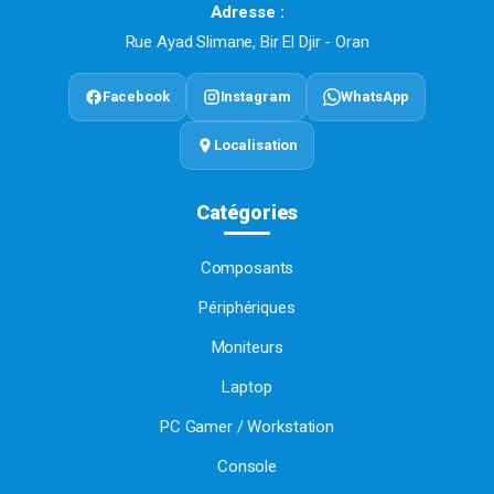
Adresse :
Rue Ayad Slimane, Bir El Djir - Oran
Facebook
Instagram
WhatsApp
Localisation
Catégories
Composants
Périphériques
Moniteurs
Laptop
PC Gamer / Workstation
Console