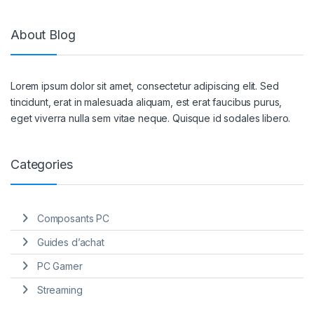
About Blog
Lorem ipsum dolor sit amet, consectetur adipiscing elit. Sed
tincidunt, erat in malesuada aliquam, est erat faucibus purus,
eget viverra nulla sem vitae neque. Quisque id sodales libero.
Categories
Composants PC
Guides d’achat
PC Gamer
Streaming