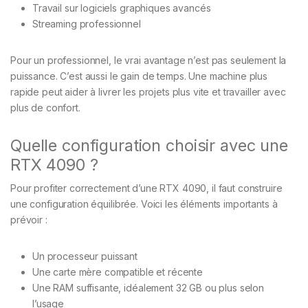
Travail sur logiciels graphiques avancés
Streaming professionnel
Pour un professionnel, le vrai avantage n’est pas seulement la
puissance. C’est aussi le gain de temps. Une machine plus
rapide peut aider à livrer les projets plus vite et travailler avec
plus de confort.
Quelle configuration choisir avec une
RTX 4090 ?
Pour profiter correctement d’une RTX 4090, il faut construire
une configuration équilibrée. Voici les éléments importants à
prévoir :
Un processeur puissant
Une carte mère compatible et récente
Une RAM suffisante, idéalement 32 GB ou plus selon
l’usage