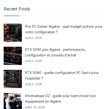
Recent Posts
Prix PC Gamer Algérie : quel budget prévoir pour
votre configuration ?
août 2, 2026
RTX 5090 prix Algérie : performances,
configuration et conseils d’achat
août 2, 2026
RTX 5090 : quelle configuration PC faut-il pour
l’exploiter ?
août 2, 2026
Informatique DZ : guide pour bien choisir son
équipement en Algérie
juillet 31, 2026