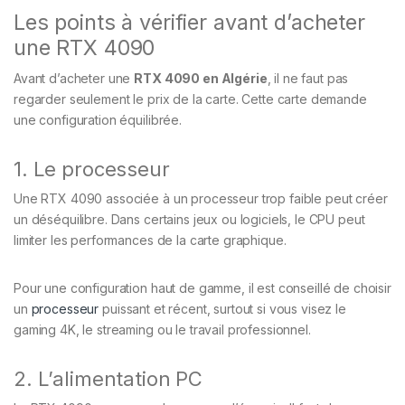
Les points à vérifier avant d’acheter
une RTX 4090
Avant d’acheter une
RTX 4090 en Algérie
, il ne faut pas
regarder seulement le prix de la carte. Cette carte demande
une configuration équilibrée.
1. Le processeur
Une RTX 4090 associée à un processeur trop faible peut créer
un déséquilibre. Dans certains jeux ou logiciels, le CPU peut
limiter les performances de la carte graphique.
Pour une configuration haut de gamme, il est conseillé de choisir
un
processeur
puissant et récent, surtout si vous visez le
gaming 4K, le streaming ou le travail professionnel.
2. L’alimentation PC