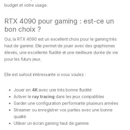
budget et votre usage.
RTX 4090 pour gaming : est-ce un
bon choix ?
Oui, la RTX 4090 est un excellent choix pour le gaming très
haut de gamme. Elle permet de jouer avec des graphismes
élevés, une excellente fluidité et une meilleure durée de vie
pour les futurs jeux.
Elle est surtout intéressante si vous voulez :
Jouer en
4K
avec une très bonne fluidité
Activer le
ray tracing
dans les jeux compatibles
Garder une configuration performante plusieurs années
Streamer ou enregistrer vos parties avec une bonne
qualité
Utiliser un écran gaming haut de gamme