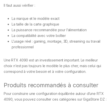
Il faut aussi vérifier :
La marque et le modèle exact
La taille de la carte graphique
La puissance recommandée pour l’alimentation
La compatibilité avec votre boîtier
L’usage réel : gaming, montage, 3D, streaming ou travail
professionnel
Une RTX 4090 est un investissement important. Le meilleur
choix n’est pas toujours le modèle le plus cher, mais celui qui
correspond à votre besoin et à votre configuration.
Produits recommandés à consulter
Pour construire une configuration équilibrée autour d’une RTX
4090, vous pouvez consulter ces catégories sur GigaStore DZ :