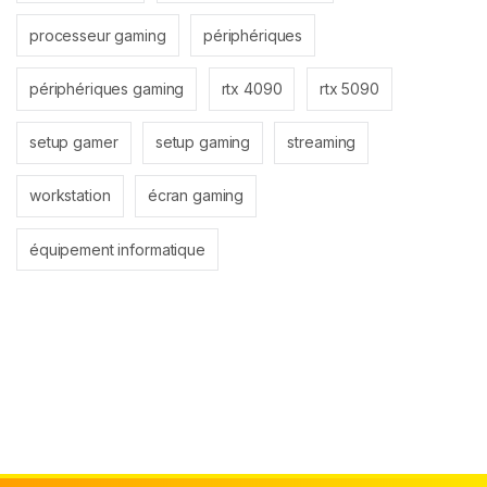
processeur gaming
périphériques
périphériques gaming
rtx 4090
rtx 5090
setup gamer
setup gaming
streaming
workstation
écran gaming
équipement informatique