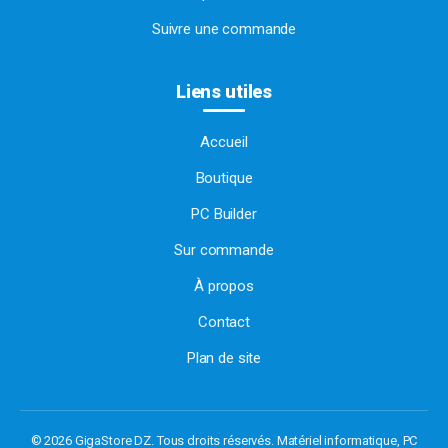
Suivre une commande
Liens utiles
Accueil
Boutique
PC Builder
Sur commande
À propos
Contact
Plan de site
© 2026 GigaStore DZ. Tous droits réservés.
Matériel informatique, PC