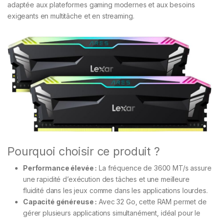
adaptée aux plateformes gaming modernes et aux besoins
exigeants en multitâche et en streaming.
Pourquoi choisir ce produit ?
Performance élevée :
La fréquence de 3600 MT/s assure
une rapidité d’exécution des tâches et une meilleure
fluidité dans les jeux comme dans les applications lourdes.
Capacité généreuse :
Avec 32 Go, cette RAM permet de
gérer plusieurs applications simultanément, idéal pour le