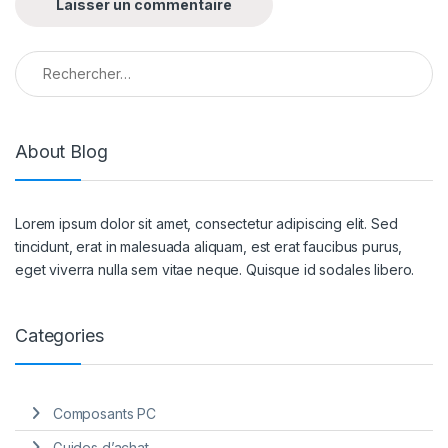
Rechercher :
About Blog
Lorem ipsum dolor sit amet, consectetur adipiscing elit. Sed
tincidunt, erat in malesuada aliquam, est erat faucibus purus,
eget viverra nulla sem vitae neque. Quisque id sodales libero.
Categories
Composants PC
Guides d’achat