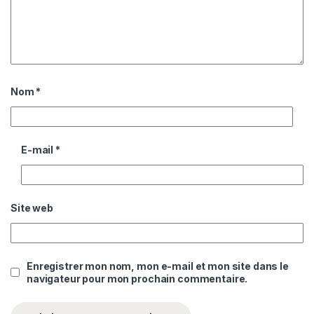
Nom
*
E-mail
*
Site web
Enregistrer mon nom, mon e-mail et mon site dans le
navigateur pour mon prochain commentaire.