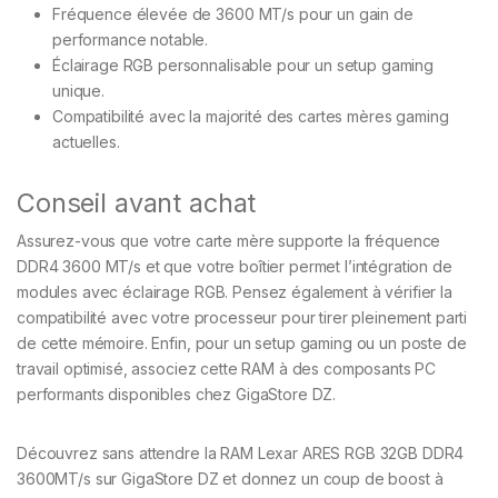
Fréquence élevée de 3600 MT/s pour un gain de
performance notable.
Éclairage RGB personnalisable pour un setup gaming
unique.
Compatibilité avec la majorité des cartes mères gaming
actuelles.
Conseil avant achat
Assurez-vous que votre carte mère supporte la fréquence
DDR4 3600 MT/s et que votre boîtier permet l’intégration de
modules avec éclairage RGB. Pensez également à vérifier la
compatibilité avec votre processeur pour tirer pleinement parti
de cette mémoire. Enfin, pour un setup gaming ou un poste de
travail optimisé, associez cette RAM à des composants PC
performants disponibles chez GigaStore DZ.
Découvrez sans attendre la RAM Lexar ARES RGB 32GB DDR4
3600MT/s sur GigaStore DZ et donnez un coup de boost à