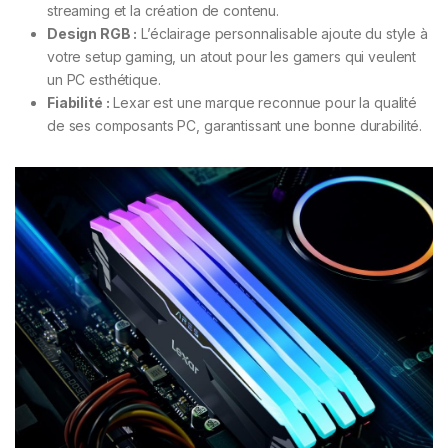
streaming et la création de contenu.
Design RGB :
L’éclairage personnalisable ajoute du style à
votre setup gaming, un atout pour les gamers qui veulent
un PC esthétique.
Fiabilité :
Lexar est une marque reconnue pour la qualité
de ses composants PC, garantissant une bonne durabilité.