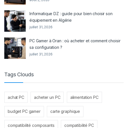
Informatique DZ : guide pour bien choisir son
équipement en Algérie
juillet 31, 2026
PC Gamer à Oran : où acheter et comment choisir
sa configuration ?
juillet 31, 2026
Tags Clouds
achat PC
acheter un PC
alimentation PC
budget PC gamer
carte graphique
compatibilité composants
compatibilité PC