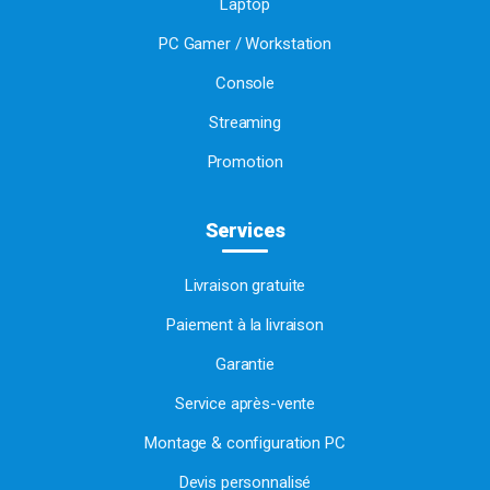
Laptop
PC Gamer / Workstation
Console
Streaming
Promotion
Services
Livraison gratuite
Paiement à la livraison
Garantie
Service après-vente
Montage & configuration PC
Devis personnalisé