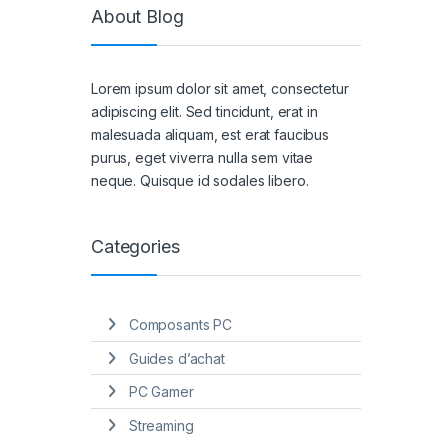
About Blog
Lorem ipsum dolor sit amet, consectetur
adipiscing elit. Sed tincidunt, erat in
malesuada aliquam, est erat faucibus
purus, eget viverra nulla sem vitae
neque. Quisque id sodales libero.
Categories
Composants PC
Guides d’achat
PC Gamer
Streaming