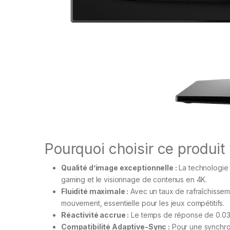
Pourquoi choisir ce produit
Qualité d’image exceptionnelle :
La technologie 
gaming et le visionnage de contenus en 4K.
Fluidité maximale :
Avec un taux de rafraîchissem
mouvement, essentielle pour les jeux compétitifs.
Réactivité accrue :
Le temps de réponse de 0.03ms
Compatibilité Adaptive-Sync :
Pour une synchroni