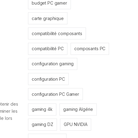
budget PC gamer
carte graphique
compatibilité composants
compatibilité PC
composants PC
configuration gaming
configuration PC
configuration PC Gamer
tenir des
gaming 4k
gaming Algérie
miner les
le lors
gaming DZ
GPU NVIDIA