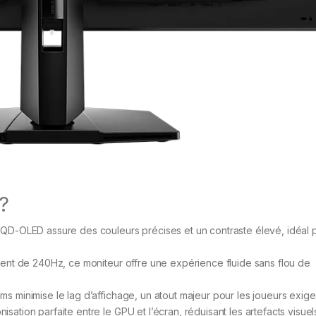
 ?
QD-OLED assure des couleurs précises et un contraste élevé, idéal p
ent de 240Hz, ce moniteur offre une expérience fluide sans flou de
 minimise le lag d’affichage, un atout majeur pour les joueurs exige
sation parfaite entre le GPU et l’écran, réduisant les artefacts visuel