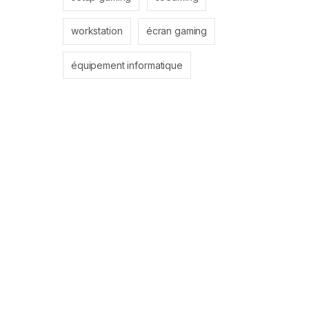
workstation
écran gaming
équipement informatique