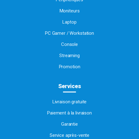
Moniteurs
Laptop
PC Gamer / Workstation
Console
Streaming
Promotion
Services
Livraison gratuite
Paiement à la livraison
Garantie
Service après-vente