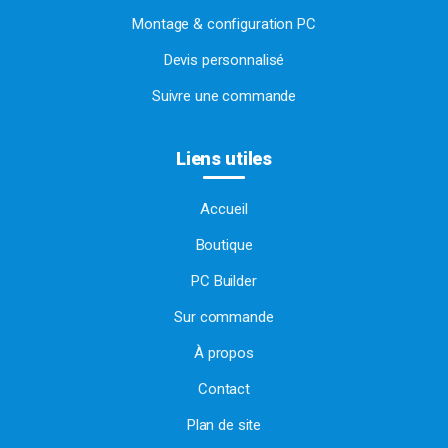
Montage & configuration PC
Devis personnalisé
Suivre une commande
Liens utiles
Accueil
Boutique
PC Builder
Sur commande
À propos
Contact
Plan de site