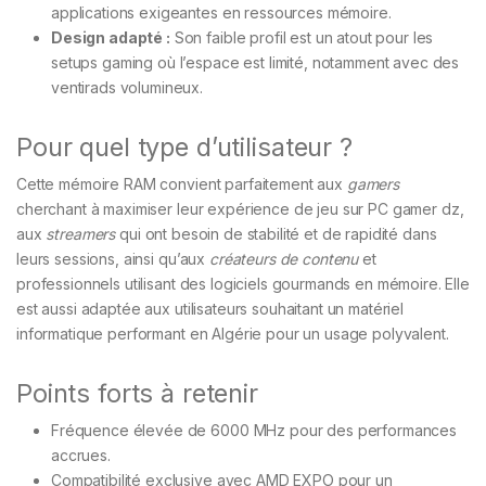
applications exigeantes en ressources mémoire.
Design adapté :
Son faible profil est un atout pour les
setups gaming où l’espace est limité, notamment avec des
ventirads volumineux.
Pour quel type d’utilisateur ?
Cette mémoire RAM convient parfaitement aux
gamers
cherchant à maximiser leur expérience de jeu sur PC gamer dz,
aux
streamers
qui ont besoin de stabilité et de rapidité dans
leurs sessions, ainsi qu’aux
créateurs de contenu
et
professionnels utilisant des logiciels gourmands en mémoire. Elle
est aussi adaptée aux utilisateurs souhaitant un matériel
informatique performant en Algérie pour un usage polyvalent.
Points forts à retenir
Fréquence élevée de 6000 MHz pour des performances
accrues.
Compatibilité exclusive avec AMD EXPO pour un