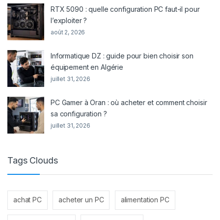
RTX 5090 : quelle configuration PC faut-il pour
l’exploiter ?
août 2, 2026
Informatique DZ : guide pour bien choisir son
équipement en Algérie
juillet 31, 2026
PC Gamer à Oran : où acheter et comment choisir
sa configuration ?
juillet 31, 2026
Tags Clouds
achat PC
acheter un PC
alimentation PC