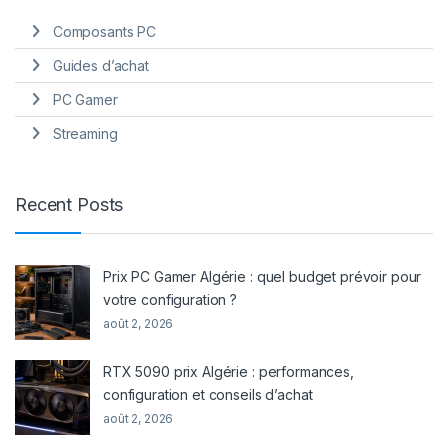
Composants PC
Guides d’achat
PC Gamer
Streaming
Recent Posts
Prix PC Gamer Algérie : quel budget prévoir pour
votre configuration ?
août 2, 2026
RTX 5090 prix Algérie : performances,
configuration et conseils d’achat
août 2, 2026