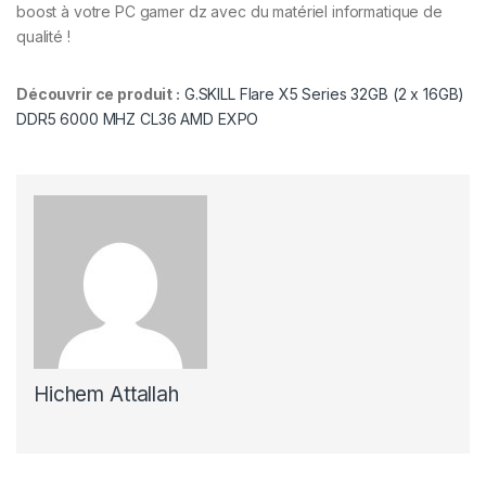
boost à votre PC gamer dz avec du matériel informatique de
qualité !
Découvrir ce produit :
G.SKILL Flare X5 Series 32GB (2 x 16GB)
DDR5 6000 MHZ CL36 AMD EXPO
Hichem Attallah