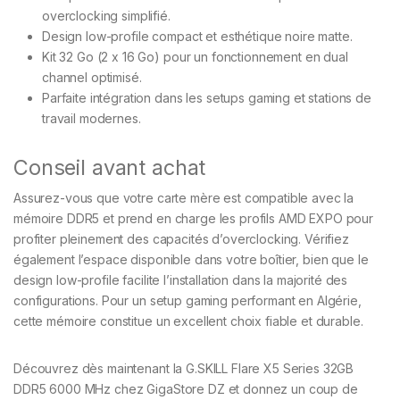
overclocking simplifié.
Design low-profile compact et esthétique noire matte.
Kit 32 Go (2 x 16 Go) pour un fonctionnement en dual
channel optimisé.
Parfaite intégration dans les setups gaming et stations de
travail modernes.
Conseil avant achat
Assurez-vous que votre carte mère est compatible avec la
mémoire DDR5 et prend en charge les profils AMD EXPO pour
profiter pleinement des capacités d’overclocking. Vérifiez
également l’espace disponible dans votre boîtier, bien que le
design low-profile facilite l’installation dans la majorité des
configurations. Pour un setup gaming performant en Algérie,
cette mémoire constitue un excellent choix fiable et durable.
Découvrez dès maintenant la G.SKILL Flare X5 Series 32GB
DDR5 6000 MHz chez GigaStore DZ et donnez un coup de