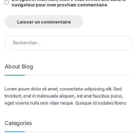
navigateur pour mon prochain commentaire.
Rechercher :
About Blog
Lorem ipsum dolor sit amet, consectetur adipiscing elit. Sed
tincidunt, erat in malesuada aliquam, est erat faucibus purus,
eget viverra nulla sem vitae neque. Quisque id sodales libero.
Categories