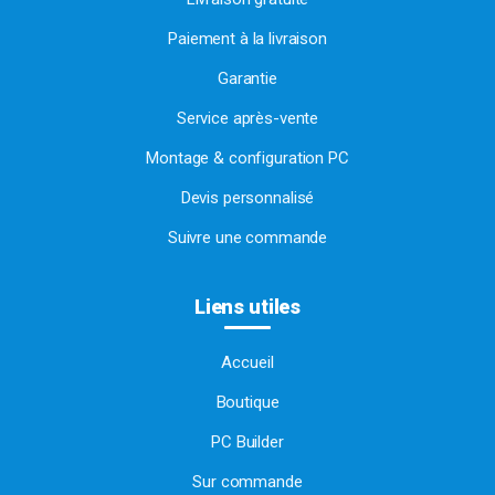
Paiement à la livraison
Garantie
Service après-vente
Montage & configuration PC
Devis personnalisé
Suivre une commande
Liens utiles
Accueil
Boutique
PC Builder
Sur commande