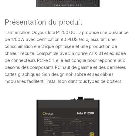
Présentation du produit
L’alimentation Ocypus Iota P1200 GOLD propose une puissance
de 1200W avec certification 80 PLUS Gold, assurant une
consommation électrique optimisée et une production de
chaleur réduite. Compatible avec la norme ATX 3.1 et équipée
de connecteurs PCI-e 5.1, elle est conçue pour répondre aux
besoins des composants PC haut de gamme et des dernières
cartes graphiques. Son design noir sobre et ses câbles
modulaires facilitent l’installation dans tous types de boitiers.