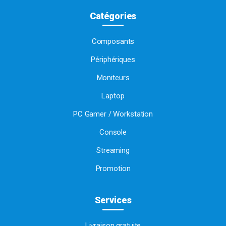
Catégories
Composants
Périphériques
Moniteurs
Laptop
PC Gamer / Workstation
Console
Streaming
Promotion
Services
Livraison gratuite