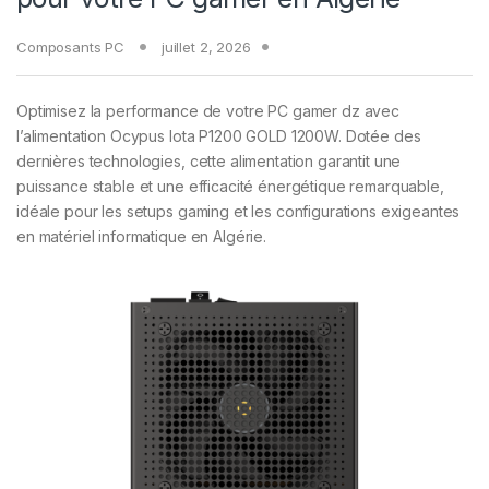
Composants PC
juillet 2, 2026
Optimisez la performance de votre PC gamer dz avec
l’alimentation Ocypus Iota P1200 GOLD 1200W. Dotée des
dernières technologies, cette alimentation garantit une
puissance stable et une efficacité énergétique remarquable,
idéale pour les setups gaming et les configurations exigeantes
en matériel informatique en Algérie.