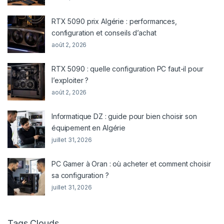
RTX 5090 prix Algérie : performances,
configuration et conseils d’achat
août 2, 2026
RTX 5090 : quelle configuration PC faut-il pour
l’exploiter ?
août 2, 2026
Informatique DZ : guide pour bien choisir son
équipement en Algérie
juillet 31, 2026
PC Gamer à Oran : où acheter et comment choisir
sa configuration ?
juillet 31, 2026
Tags Clouds