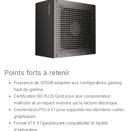
Points forts à retenir
Puissance de 1200W adaptée aux configurations gaming
haut de gamme.
Certification 80 PLUS Gold pour une consommation
maîtrisée et un impact moindre sur la facture électrique.
Connecteurs PCI-e 5.1 pour supporter les dernières cartes
graphiques.
Format ATX 3.1 garantissant compatibilité et facilité
d’intégration.