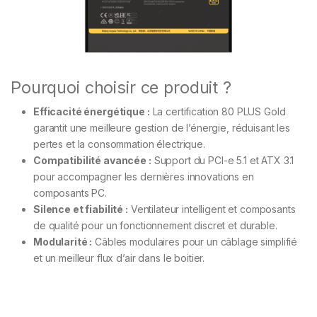
Pourquoi choisir ce produit ?
Efficacité énergétique :
La certification 80 PLUS Gold
garantit une meilleure gestion de l’énergie, réduisant les
pertes et la consommation électrique.
Compatibilité avancée :
Support du PCI-e 5.1 et ATX 3.1
pour accompagner les dernières innovations en
composants PC.
Silence et fiabilité :
Ventilateur intelligent et composants
de qualité pour un fonctionnement discret et durable.
Modularité :
Câbles modulaires pour un câblage simplifié
et un meilleur flux d’air dans le boitier.