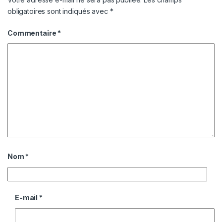
obligatoires sont indiqués avec
*
Commentaire
*
Nom
*
E-mail
*