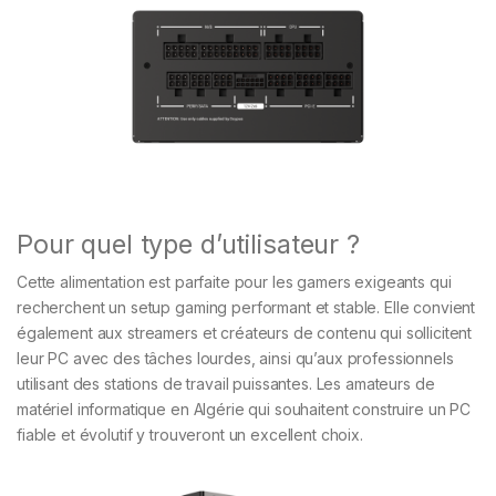
Pour quel type d’utilisateur ?
Cette alimentation est parfaite pour les gamers exigeants qui
recherchent un setup gaming performant et stable. Elle convient
également aux streamers et créateurs de contenu qui sollicitent
leur PC avec des tâches lourdes, ainsi qu’aux professionnels
utilisant des stations de travail puissantes. Les amateurs de
matériel informatique en Algérie qui souhaitent construire un PC
fiable et évolutif y trouveront un excellent choix.