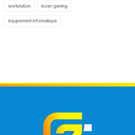
workstation
écran gaming
équipement informatique