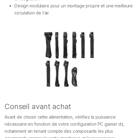
Design modulaire pour un montage propre et une meilleure
circulation de l’air.
Conseil avant achat
Avant de choisir cette alimentation, vérifiez la puissance
nécessaire en fonction de votre configuration PC gamer dz,
notamment en tenant compte des composants les plus