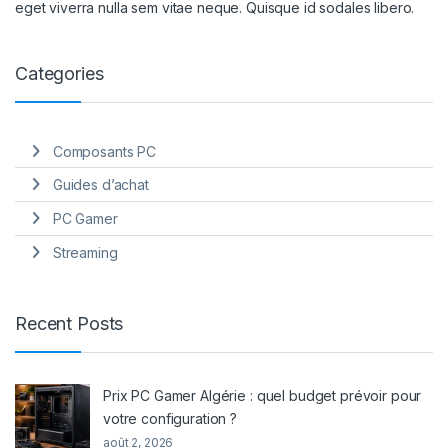
eget viverra nulla sem vitae neque. Quisque id sodales libero.
Categories
Composants PC
Guides d’achat
PC Gamer
Streaming
Recent Posts
Prix PC Gamer Algérie : quel budget prévoir pour
votre configuration ?
août 2, 2026