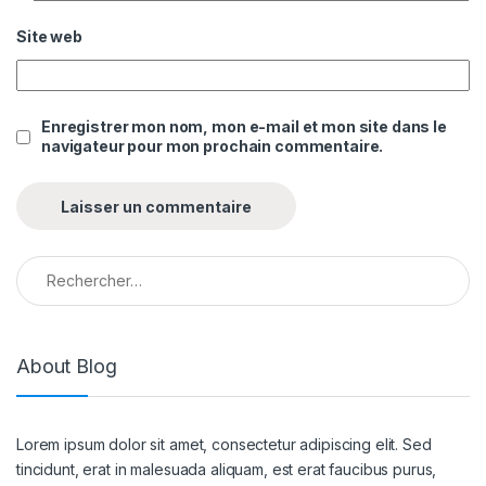
Site web
Enregistrer mon nom, mon e-mail et mon site dans le
navigateur pour mon prochain commentaire.
Rechercher :
About Blog
Lorem ipsum dolor sit amet, consectetur adipiscing elit. Sed
tincidunt, erat in malesuada aliquam, est erat faucibus purus,