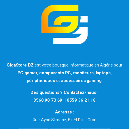
GigaStore DZ
est votre boutique informatique en Algérie pour
PC gamer, composants PC, moniteurs, laptops,
périphériques et accessoires gaming
.
Des questions ? Contactez-nous !
0560 90 73 69
||
0559 36 21 18
Adresse :
Rue Ayad Slimane, Bir El Djir - Oran