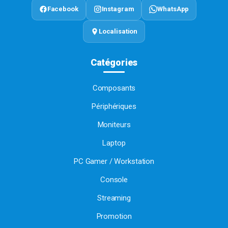
Facebook
Instagram
WhatsApp
Localisation
Catégories
Composants
Périphériques
Moniteurs
Laptop
PC Gamer / Workstation
Console
Streaming
Promotion