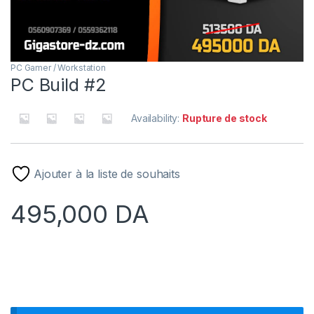
PC Gamer / Workstation
PC Build #2
Availability:
Rupture de stock
Ajouter à la liste de souhaits
495,000
DA