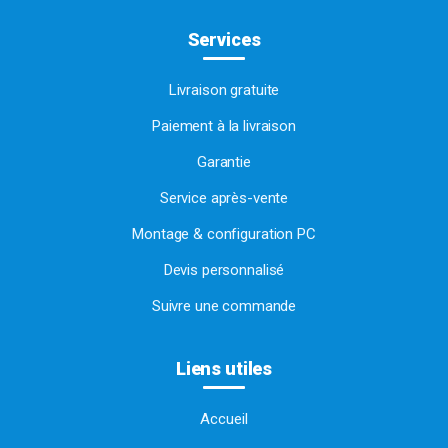
Services
Livraison gratuite
Paiement à la livraison
Garantie
Service après-vente
Montage & configuration PC
Devis personnalisé
Suivre une commande
Liens utiles
Accueil