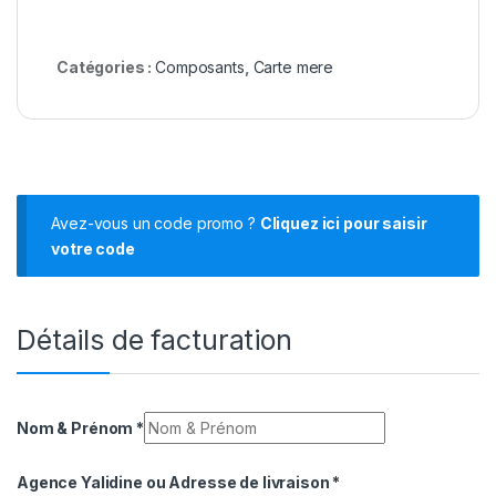
Catégories :
Composants
,
Carte mere
Avez-vous un code promo ?
Cliquez ici pour saisir
votre code
Détails de facturation
Nom & Prénom
*
Agence Yalidine ou Adresse de livraison
*