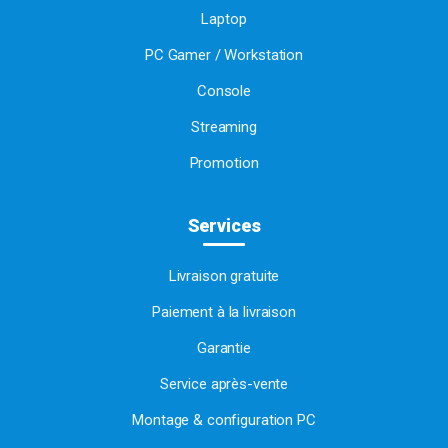
Laptop
PC Gamer / Workstation
Console
Streaming
Promotion
Services
Livraison gratuite
Paiement à la livraison
Garantie
Service après-vente
Montage & configuration PC