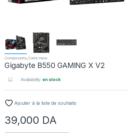
Composants
,
Carte mere
Gigabyte B550 GAMING X V2
Availability:
en stock
Ajouter à la liste de souhaits
39,000
DA