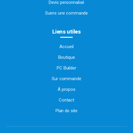
Devis personnalisé
Suivre une commande
Liens utiles
Accueil
Boutique
PC Builder
Sur commande
À propos
Contact
Plan de site