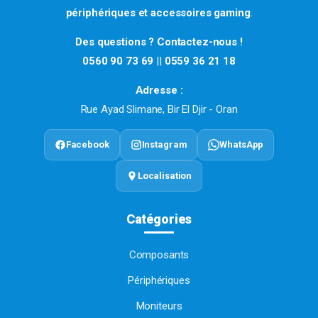
périphériques et accessoires gaming
.
Des questions ? Contactez-nous !
0560 90 73 69
||
0559 36 21 18
Adresse :
Rue Ayad Slimane, Bir El Djir - Oran
Facebook
Instagram
WhatsApp
Localisation
Catégories
Composants
Périphériques
Moniteurs