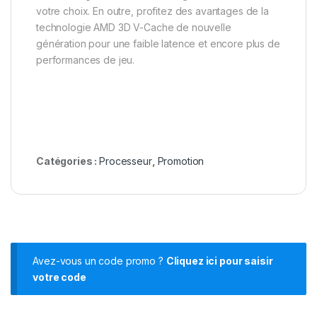
votre choix. En outre, profitez des avantages de la
technologie AMD 3D V-Cache de nouvelle
génération pour une faible latence et encore plus de
performances de jeu.
Catégories :
Processeur
,
Promotion
Avez-vous un code promo ?
Cliquez ici pour saisir
votre code