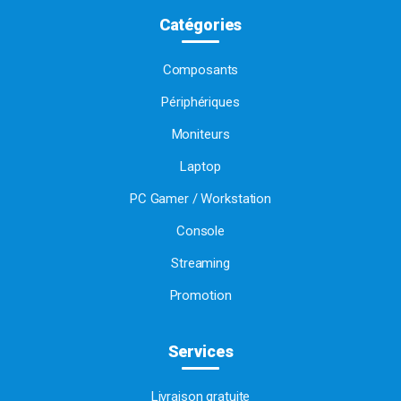
Catégories
Composants
Périphériques
Moniteurs
Laptop
PC Gamer / Workstation
Console
Streaming
Promotion
Services
Livraison gratuite