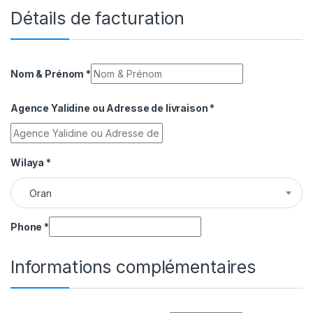
Détails de facturation
Nom & Prénom
*
Agence Yalidine ou Adresse de livraison
*
Wilaya
*
Oran
Phone
*
Informations complémentaires