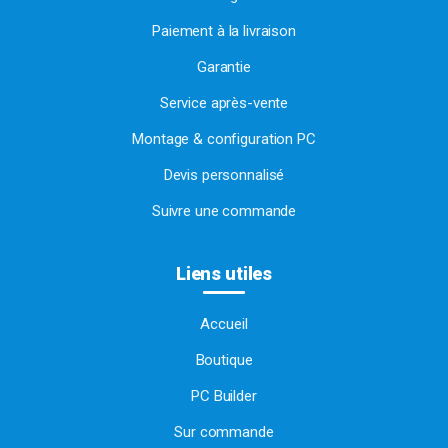
Paiement à la livraison
Garantie
Service après-vente
Montage & configuration PC
Devis personnalisé
Suivre une commande
Liens utiles
Accueil
Boutique
PC Builder
Sur commande