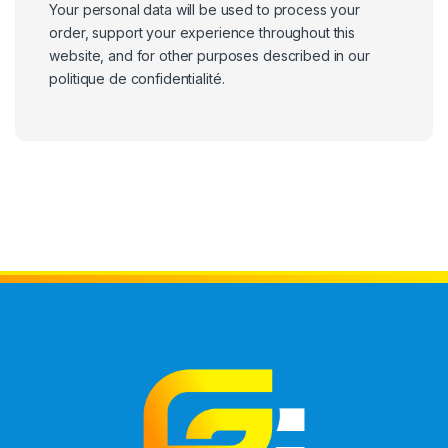
Your personal data will be used to process your
order, support your experience throughout this
website, and for other purposes described in our
politique de confidentialité
.