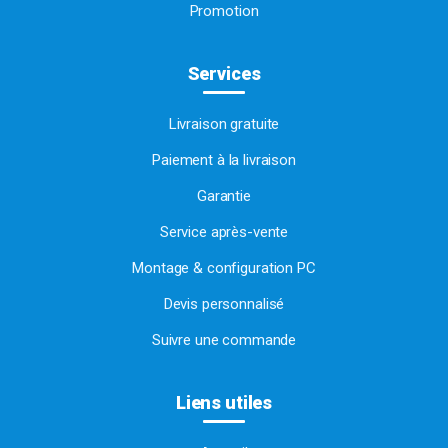
Promotion
Services
Livraison gratuite
Paiement à la livraison
Garantie
Service après-vente
Montage & configuration PC
Devis personnalisé
Suivre une commande
Liens utiles