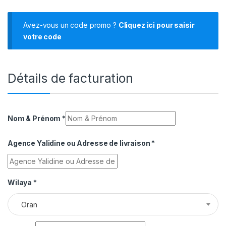
Avez-vous un code promo ?
Cliquez ici pour saisir
votre code
Détails de facturation
Nom & Prénom
*
Agence Yalidine ou Adresse de livraison
*
Wilaya
*
Oran