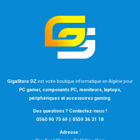
GigaStore DZ
est votre boutique informatique en Algérie pour
PC gamer, composants PC, moniteurs, laptops,
périphériques et accessoires gaming
.
Des questions ? Contactez-nous !
0560 90 73 69
||
0559 36 21 18
Adresse :