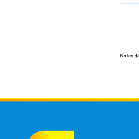
Notes 