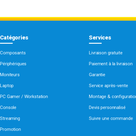
Catégories
Services
Composants
Livraison gratuite
Périphériques
Paiement à la livraison
Moniteurs
Garantie
Laptop
Service après-vente
PC Gamer / Workstation
Montage & configurati
Console
Devis personnalisé
Streaming
Suivre une commande
Promotion