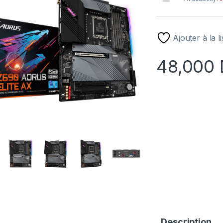
Ajouter à la l
48,000
Description