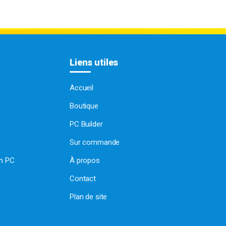
Liens utiles
Accueil
Boutique
PC Builder
Sur commande
on PC
À propos
Contact
Plan de site