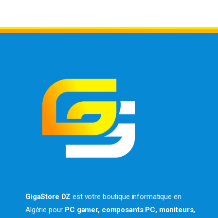
GigaStore DZ
est votre boutique informatique en
Algérie pour
PC gamer, composants PC, moniteurs,