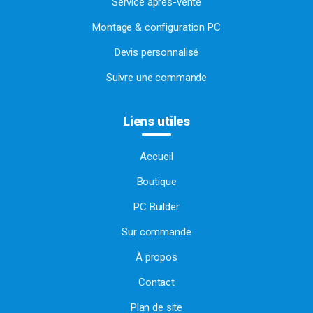
Service après-vente
Montage & configuration PC
Devis personnalisé
Suivre une commande
Liens utiles
Accueil
Boutique
PC Builder
Sur commande
À propos
Contact
Plan de site