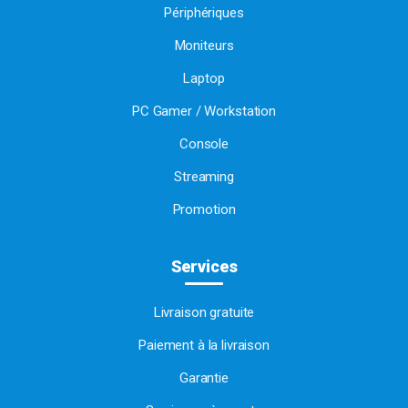
Périphériques
Moniteurs
Laptop
PC Gamer / Workstation
Console
Streaming
Promotion
Services
Livraison gratuite
Paiement à la livraison
Garantie