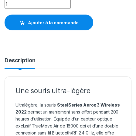
SteelSeries Aerox 3 Wireless quantity
Ajouter à la commande
Description
Une souris ultra-légère
Ultralégère, la souris
SteelSeries Aerox 3 Wireless
2022
permet un maniement sans effort pendant 200
heures d’utilisation. Équipée d’un capteur optique
exclusif TrueMove Air de 18000 dpi et d’une double
connexion sans fil Bluetooth/RF 2.4 GHz, elle offre