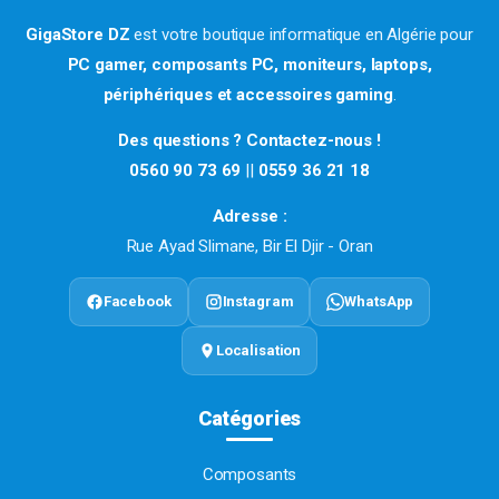
GigaStore DZ
est votre boutique informatique en Algérie pour
PC gamer, composants PC, moniteurs, laptops,
périphériques et accessoires gaming
.
Des questions ? Contactez-nous !
0560 90 73 69
||
0559 36 21 18
Adresse :
Rue Ayad Slimane, Bir El Djir - Oran
Facebook
Instagram
WhatsApp
Localisation
Catégories
Composants