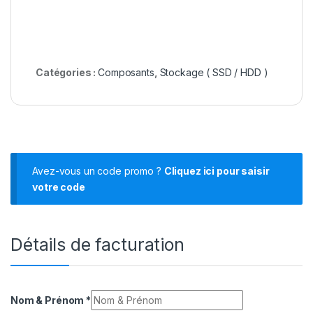
Catégories :
Composants
,
Stockage ( SSD / HDD )
Avez-vous un code promo ?
Cliquez ici pour saisir
votre code
Détails de facturation
Nom & Prénom
*