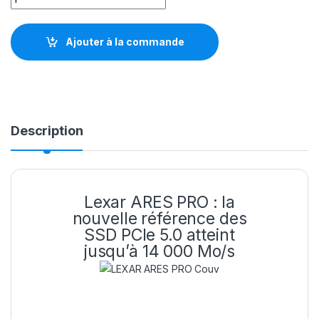
Ajouter à la commande
Description
Lexar ARES PRO : la
nouvelle référence des
SSD PCIe 5.0 atteint
jusqu’à 14 000 Mo/s