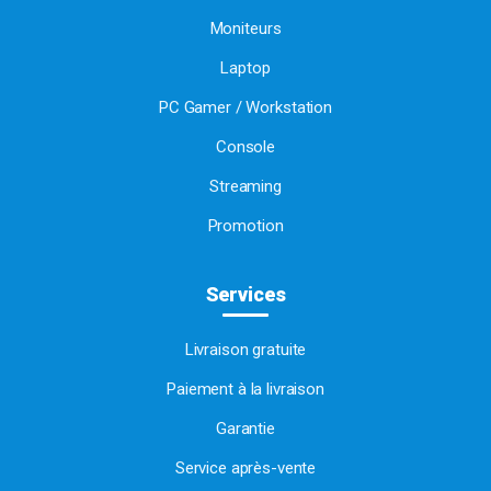
Moniteurs
Laptop
PC Gamer / Workstation
Console
Streaming
Promotion
Services
Livraison gratuite
Paiement à la livraison
Garantie
Service après-vente