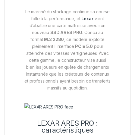
Le marché du stockage continue sa course
folle à la performance, et
Lexar
vient
d’abattre une carte maîtresse avec son
nouveau
SSD ARES PRO
. Conçu au
format
M.2 2280
, ce modèle exploite
pleinement l’interface
PCIe 5.0
pour
atteindre des vitesses vertigineuses. Avec
cette gamme, le constructeur vise aussi
bien les joueurs en quête de chargements
instantanés que les créateurs de contenus
et professionnels ayant besoin de transferts
massifs au quotidien.
LEXAR ARES PRO :
caractéristiques