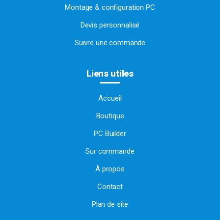
Montage & configuration PC
Devis personnalisé
Suivre une commande
Liens utiles
Accueil
Boutique
PC Builder
Sur commande
À propos
Contact
Plan de site