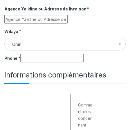
Agence Yalidine ou Adresse de livraison
*
Wilaya
*
Oran
Phone
*
Informations complémentaires