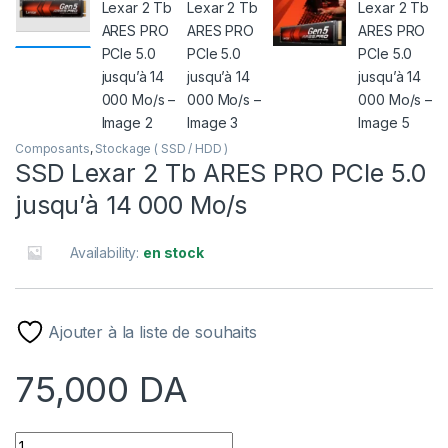
Composants
,
Stockage ( SSD / HDD )
SSD Lexar 2 Tb ARES PRO PCIe 5.0
jusqu’à 14 000 Mo/s
Availability:
en stock
Ajouter à la liste de souhaits
75,000
DA
SSD Lexar 2 Tb ARES PRO PCIe 5.0 jusqu’à 14 000 Mo/s quanti