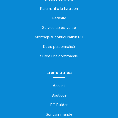
Paiement à la livraison
Garantie
Service après-vente
Montage & configuration PC
Devis personnalisé
Suivre une commande
Liens utiles
Accueil
Boutique
PC Builder
Sur commande