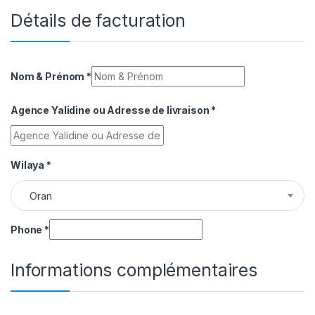
Détails de facturation
Nom & Prénom
*
Agence Yalidine ou Adresse de livraison
*
Wilaya
*
Oran
Phone
*
Informations complémentaires