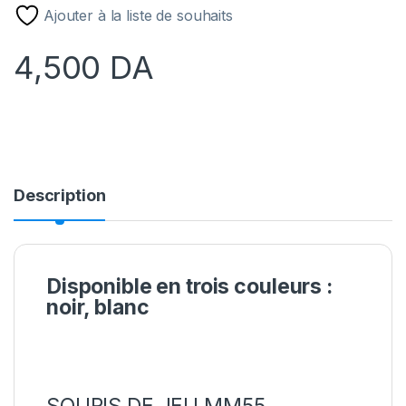
Ajouter à la liste de souhaits
4,500
DA
Description
Disponible en trois couleurs :
noir, blanc
SOURIS DE JEU MM55