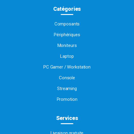
Catégories
Composants
Périphériques
Moniteurs
Laptop
PC Gamer / Workstation
Console
Streaming
Promotion
Services
Livraison gratuite