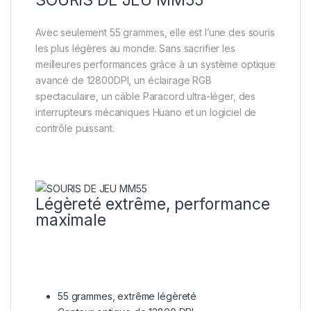
Avec seulement 55 grammes, elle est l’une des souris
les plus légères au monde. Sans sacrifier les
meilleures performances grâce à un système optique
avancé de 12800DPI, un éclairage RGB
spectaculaire, un câble Paracord ultra-léger, des
interrupteurs mécaniques Huano et un logiciel de
contrôle puissant.
Légèreté extrême, performance
maximale
55 grammes, extrême légèreté