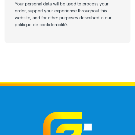
Your personal data will be used to process your
order, support your experience throughout this
website, and for other purposes described in our
politique de confidentialité
.