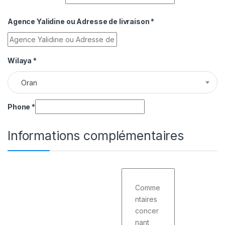
Agence Yalidine ou Adresse de livraison
*
Wilaya
*
Oran
Phone
*
Informations complémentaires