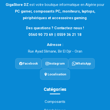
GigaStore DZ
est votre boutique informatique en Algérie pour
PC gamer, composants PC, moniteurs, laptops,
périphériques et accessoires gaming
.
Des questions ? Contactez-nous !
0560 90 73 69
||
0559 36 21 18
Adresse :
Rue Ayad Slimane, Bir El Djir - Oran
Facebook
Instagram
WhatsApp
Localisation
Catégories
Composants