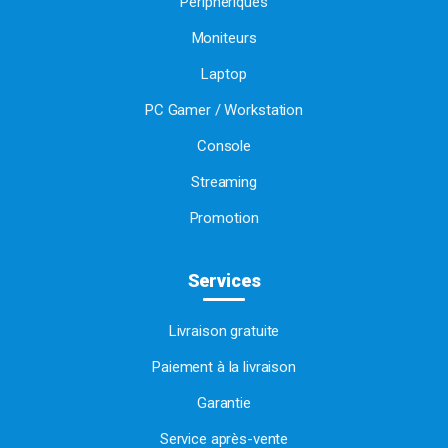
Périphériques
Moniteurs
Laptop
PC Gamer / Workstation
Console
Streaming
Promotion
Services
Livraison gratuite
Paiement à la livraison
Garantie
Service après-vente