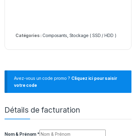
Catégories :
Composants
,
Stockage ( SSD / HDD )
Avez-vous un code promo ?
Cliquez ici pour saisir
votre code
Détails de facturation
Nom & Prénom
*