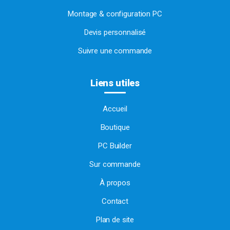
Montage & configuration PC
Devis personnalisé
Suivre une commande
Liens utiles
Accueil
Boutique
PC Builder
Sur commande
À propos
Contact
Plan de site