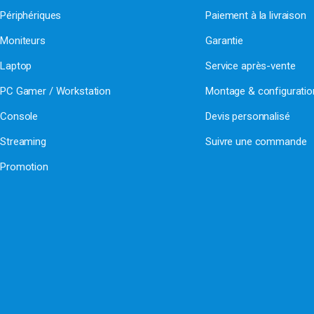
Périphériques
Paiement à la livraison
Moniteurs
Garantie
Laptop
Service après-vente
PC Gamer / Workstation
Montage & configurati
Console
Devis personnalisé
Streaming
Suivre une commande
Promotion