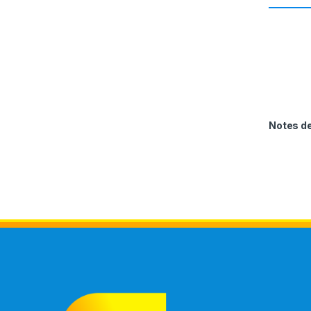
Notes 