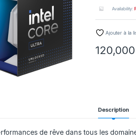
Availability:
Ajouter à la l
120,000
Description
rformances de rêve dans tous les domain