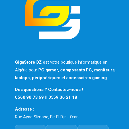
GigaStore DZ
est votre boutique informatique en
Algérie pour
PC gamer, composants PC, moniteurs,
laptops, périphériques et accessoires gaming
.
Des questions ? Contactez-nous !
0560 90 73 69
||
0559 36 21 18
Adresse :
Rue Ayad Slimane, Bir El Djir - Oran