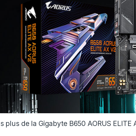
s plus de la Gigabyte B650 AORUS ELITE