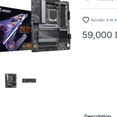
Ajouter à la l
59,000
Description