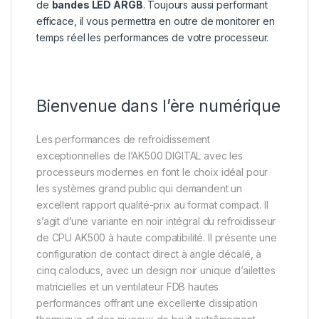
de
bandes LED ARGB
. Toujours aussi performant
efficace, il vous permettra en outre de monitorer en
temps réel les performances de votre processeur.
Bienvenue dans l’ère numérique
Les performances de refroidissement
exceptionnelles de l’AK500 DIGITAL avec les
processeurs modernes en font le choix idéal pour
les systèmes grand public qui demandent un
excellent rapport qualité-prix au format compact. Il
s’agit d’une variante en noir intégral du refroidisseur
de CPU AK500 à haute compatibilité. Il présente une
configuration de contact direct à angle décalé, à
cinq caloducs, avec un design noir unique d’ailettes
matricielles et un ventilateur FDB hautes
performances offrant une excellente dissipation