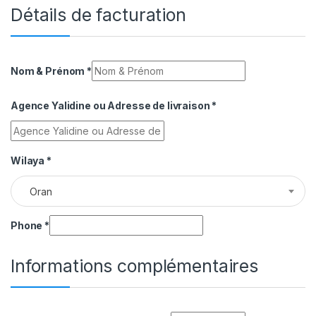
Détails de facturation
Nom & Prénom
*
Agence Yalidine ou Adresse de livraison
*
Wilaya
*
Oran
Phone
*
Informations complémentaires