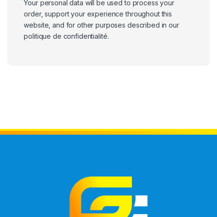
Your personal data will be used to process your
order, support your experience throughout this
website, and for other purposes described in our
politique de confidentialité
.