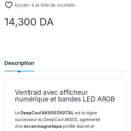
Ajouter à la liste de souhaits
14,300
DA
Description
Ventirad avec afficheur
numérique et bandes LED ARGB
Le
DeepCool AK500 DIGITAL
est le digne
successeur du DeepCool AK500, agrémenté
d’un
écran magnétique
profilé discret et