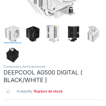
Composants
,
Refroidissement
DEEPCOOL AG500 DIGITAL (
BLACK/WHITE )
Availability:
Rupture de stock