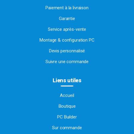
Paiement à la livraison
Garantie
Service après-vente
Montage & configuration PC
Devis personnalisé
Suivre une commande
Liens utiles
Accueil
Boutique
PC Builder
Sur commande