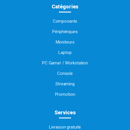
Catégories
Composants
Périphériques
Moniteurs
Laptop
PC Gamer / Workstation
Console
Streaming
Promotion
Services
Livraison gratuite