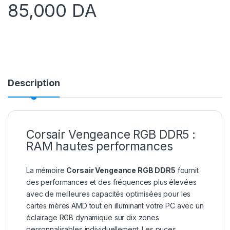
85,000
DA
Description
Corsair Vengeance RGB DDR5 :
RAM hautes performances
La mémoire
Corsair Vengeance RGB DDR5
fournit
des performances et des fréquences plus élevées
avec de meilleures capacités optimisées pour les
cartes mères AMD tout en illuminant votre PC avec un
éclairage RGB dynamique sur dix zones
personnalisables individuellement. Les puces