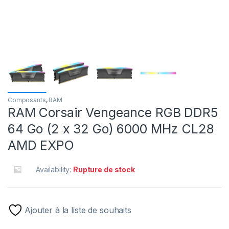
Composants
,
RAM
RAM Corsair Vengeance RGB DDR5
64 Go (2 x 32 Go) 6000 MHz CL28
AMD EXPO
Availability:
Rupture de stock
Ajouter à la liste de souhaits