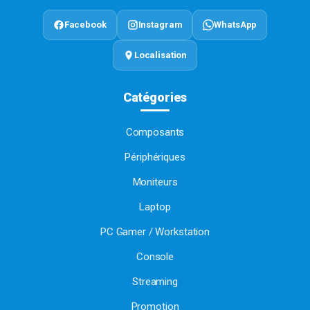
Facebook
Instagram
WhatsApp
Localisation
Catégories
Composants
Périphériques
Moniteurs
Laptop
PC Gamer / Workstation
Console
Streaming
Promotion