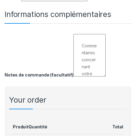
Informations complémentaires
Notes de commande
(facultatif)
Your order
Produit
Quantité
Total