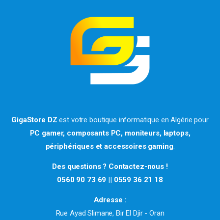
GigaStore DZ
est votre boutique informatique en Algérie pour
PC gamer, composants PC, moniteurs, laptops,
périphériques et accessoires gaming
.
Des questions ? Contactez-nous !
0560 90 73 69
||
0559 36 21 18
Adresse :
Rue Ayad Slimane, Bir El Djir - Oran