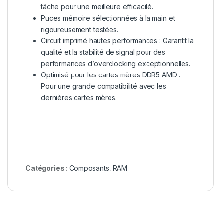
tâche pour une meilleure efficacité.
Puces mémoire sélectionnées à la main et
rigoureusement testées.
Circuit imprimé hautes performances : Garantit la
qualité et la stabilité de signal pour des
performances d’overclocking exceptionnelles.
Optimisé pour les cartes mères DDR5 AMD :
Pour une grande compatibilité avec les
dernières cartes mères.
Catégories :
Composants
,
RAM