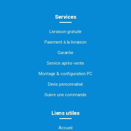
Services
Livraison gratuite
Paiement à la livraison
Garantie
Service après-vente
Montage & configuration PC
Devis personnalisé
Suivre une commande
Liens utiles
Accueil