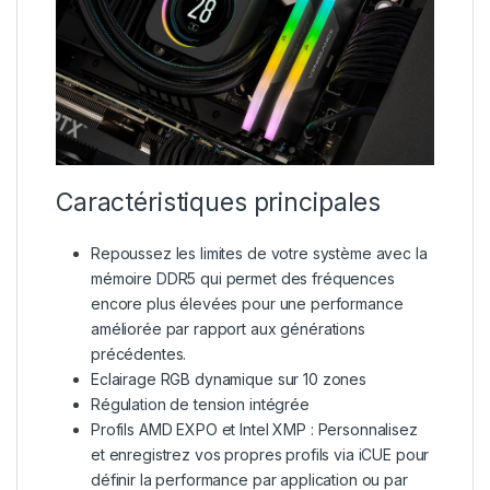
Caractéristiques principales
Repoussez les limites de votre système avec la
mémoire DDR5 qui permet des fréquences
encore plus élevées pour une performance
améliorée par rapport aux générations
précédentes.
Eclairage RGB dynamique sur 10 zones
Régulation de tension intégrée
Profils AMD EXPO et Intel XMP : Personnalisez
et enregistrez vos propres profils via iCUE pour
définir la performance par application ou par