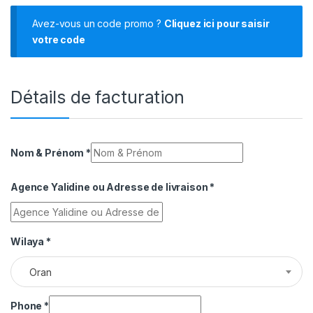
Avez-vous un code promo ?
Cliquez ici pour saisir
votre code
Détails de facturation
Nom & Prénom
*
Agence Yalidine ou Adresse de livraison
*
Wilaya
*
Oran
Phone
*