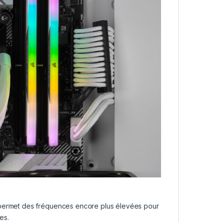
 permet des fréquences encore plus élevées pour
es.