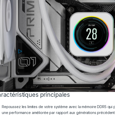
ractéristiques principales
Repoussez les limites de votre système avec la mémoire DDR5 qui
une performance améliorée par rapport aux générations précédent