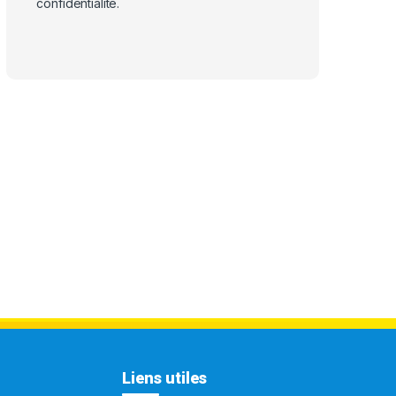
confidentialité
.
Liens utiles