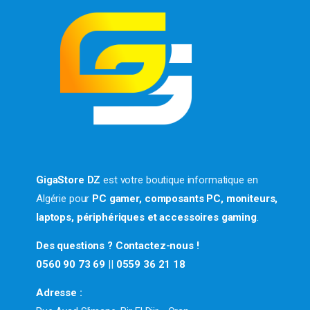
GigaStore DZ
est votre boutique informatique en
Algérie pour
PC gamer, composants PC, moniteurs,
laptops, périphériques et accessoires gaming
.
Des questions ? Contactez-nous !
0560 90 73 69
||
0559 36 21 18
Adresse :