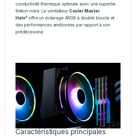
conductivité thermique optimale avec une superbe
finition noire. Le ventilateur
Cooler Master
Halo²
offre un éclairage ARGB à double boucle et
des performances améliorées par rapport à son
prédécesseur.
Caractéristiques principales