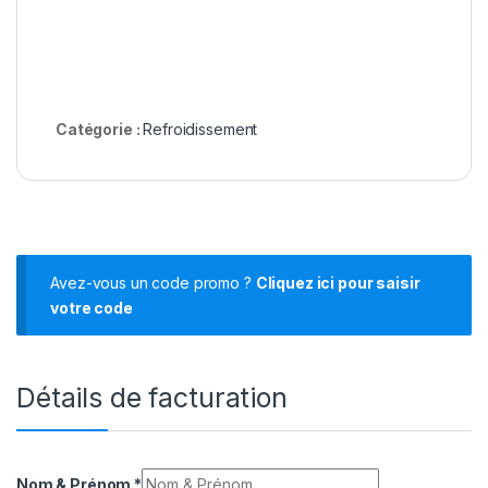
Catégorie :
Refroidissement
Avez-vous un code promo ?
Cliquez ici pour saisir
votre code
Détails de facturation
Nom & Prénom
*