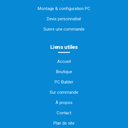
Montage & configuration PC
Devis personnalisé
Suivre une commande
Liens utiles
Accueil
Boutique
PC Builder
Sur commande
À propos
Contact
Plan de site