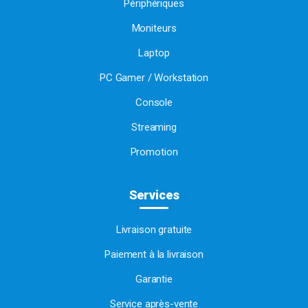
Périphériques
Moniteurs
Laptop
PC Gamer / Workstation
Console
Streaming
Promotion
Services
Livraison gratuite
Paiement à la livraison
Garantie
Service après-vente