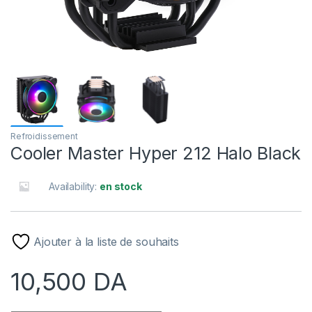
Refroidissement
Cooler Master Hyper 212 Halo Black
Availability:
en stock
Ajouter à la liste de souhaits
10,500
DA