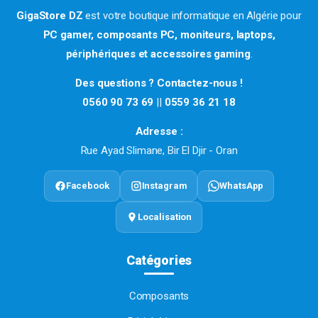
GigaStore DZ
est votre boutique informatique en Algérie pour
PC gamer, composants PC, moniteurs, laptops,
périphériques et accessoires gaming
.
Des questions ? Contactez-nous !
0560 90 73 69
||
0559 36 21 18
Adresse :
Rue Ayad Slimane, Bir El Djir - Oran
Facebook
Instagram
WhatsApp
Localisation
Catégories
Composants