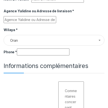
Agence Yalidine ou Adresse de livraison
*
Wilaya
*
Oran
Phone
*
Informations complémentaires