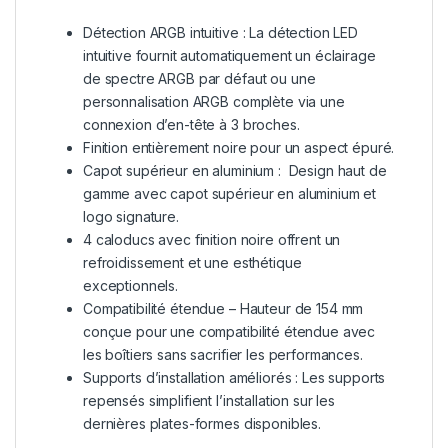
Détection ARGB intuitive : La détection LED
intuitive fournit automatiquement un éclairage
de spectre ARGB par défaut ou une
personnalisation ARGB complète via une
connexion d’en-tête à 3 broches.
Finition entièrement noire pour un aspect épuré.
Capot supérieur en aluminium : Design haut de
gamme avec capot supérieur en aluminium et
logo signature.
4 caloducs avec finition noire offrent un
refroidissement et une esthétique
exceptionnels.
Compatibilité étendue – Hauteur de 154 mm
conçue pour une compatibilité étendue avec
les boîtiers sans sacrifier les performances.
Supports d’installation améliorés : Les supports
repensés simplifient l’installation sur les
dernières plates-formes disponibles.