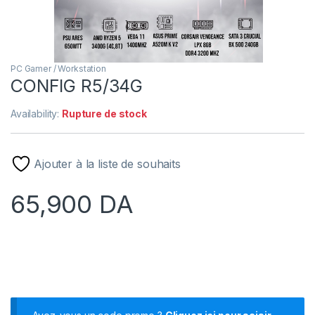
PC Gamer / Workstation
CONFIG R5/34G
Availability:
Rupture de stock
Ajouter à la liste de souhaits
65,900
DA