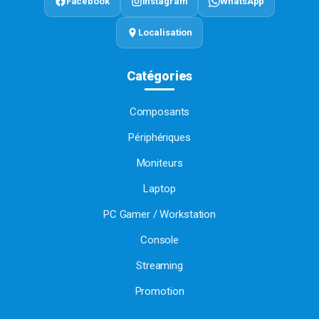
Facebook
Instagram
WhatsApp
Localisation
Catégories
Composants
Périphériques
Moniteurs
Laptop
PC Gamer / Workstation
Console
Streaming
Promotion