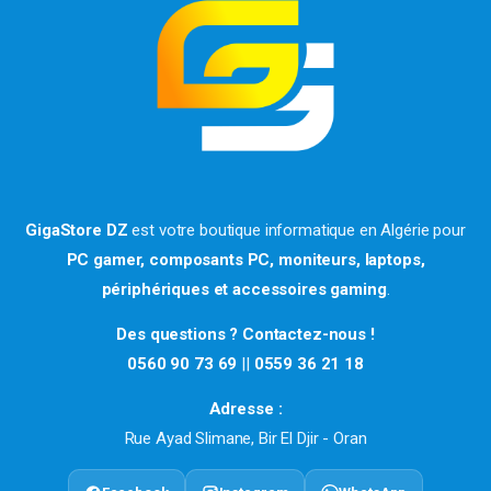
GigaStore DZ
est votre boutique informatique en Algérie pour
PC gamer, composants PC, moniteurs, laptops,
périphériques et accessoires gaming
.
Des questions ? Contactez-nous !
0560 90 73 69
||
0559 36 21 18
Adresse :
Rue Ayad Slimane, Bir El Djir - Oran