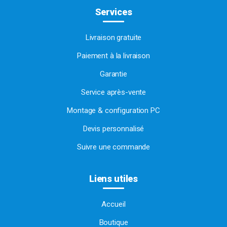
Services
Livraison gratuite
Paiement à la livraison
Garantie
Service après-vente
Montage & configuration PC
Devis personnalisé
Suivre une commande
Liens utiles
Accueil
Boutique