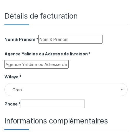
Détails de facturation
Nom & Prénom
*
Agence Yalidine ou Adresse de livraison
*
Wilaya
*
Oran
Phone
*
Informations complémentaires