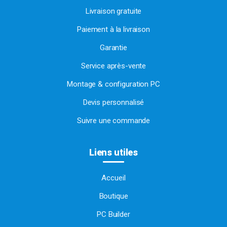
Livraison gratuite
Paiement à la livraison
Garantie
Service après-vente
Montage & configuration PC
Devis personnalisé
Suivre une commande
Liens utiles
Accueil
Boutique
PC Builder