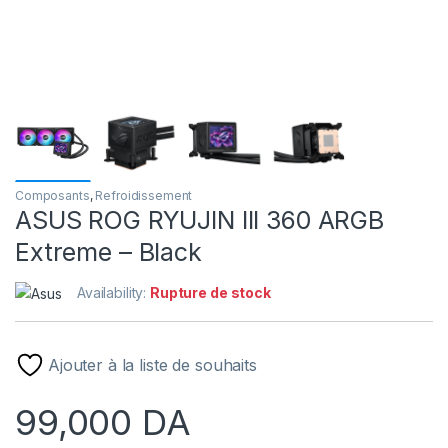
Composants
,
Refroidissement
ASUS ROG RYUJIN III 360 ARGB
Extreme – Black
Availability:
Rupture de stock
Ajouter à la liste de souhaits
99,000
DA