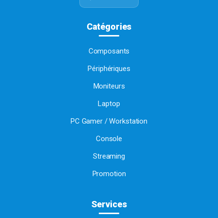
Catégories
Composants
Périphériques
Moniteurs
Laptop
PC Gamer / Workstation
Console
Streaming
Promotion
Services