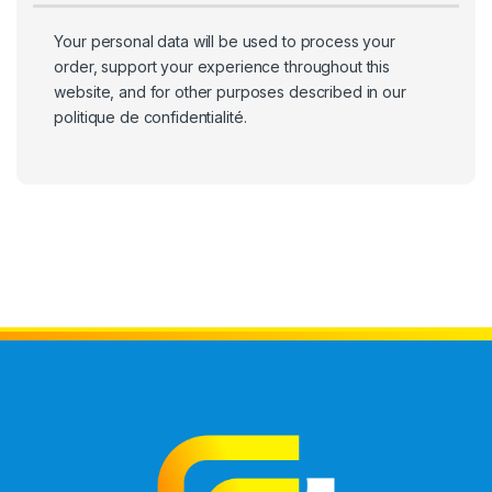
Your personal data will be used to process your
order, support your experience throughout this
website, and for other purposes described in our
politique de confidentialité
.