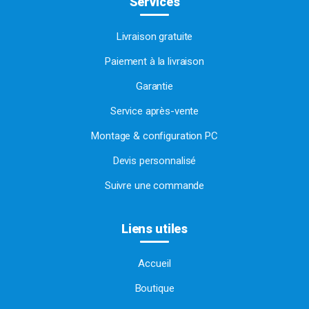
Services
Livraison gratuite
Paiement à la livraison
Garantie
Service après-vente
Montage & configuration PC
Devis personnalisé
Suivre une commande
Liens utiles
Accueil
Boutique