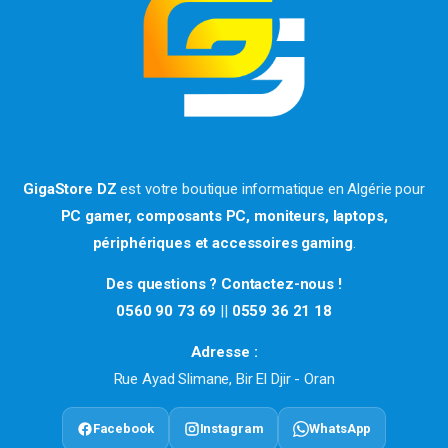
GigaStore DZ
est votre boutique informatique en Algérie pour
PC gamer, composants PC, moniteurs, laptops,
périphériques et accessoires gaming
.
Des questions ? Contactez-nous !
0560 90 73 69
||
0559 36 21 18
Adresse :
Rue Ayad Slimane, Bir El Djir - Oran
Facebook
Instagram
WhatsApp