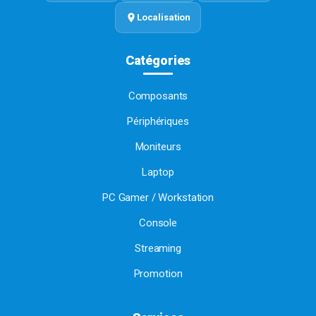
Localisation
Catégories
Composants
Périphériques
Moniteurs
Laptop
PC Gamer / Workstation
Console
Streaming
Promotion