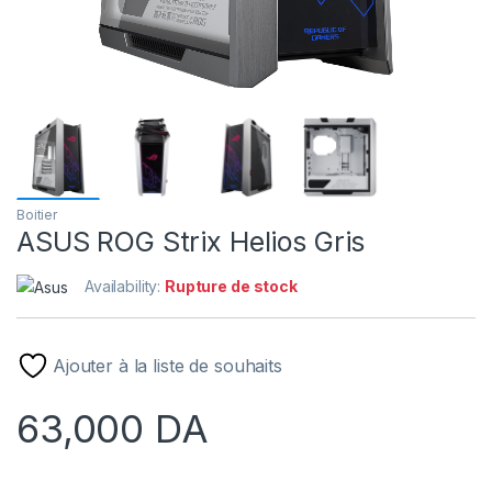
Boitier
ASUS ROG Strix Helios Gris
Availability:
Rupture de stock
Ajouter à la liste de souhaits
63,000
DA