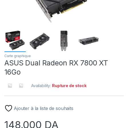
Carte graphique
ASUS Dual Radeon RX 7800 XT
16Go
Availability:
Rupture de stock
Ajouter à la liste de souhaits
148,000
DA