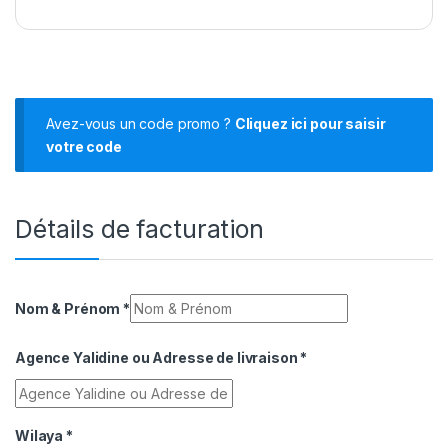
Avez-vous un code promo ?
Cliquez ici pour saisir
votre code
Détails de facturation
Nom & Prénom
*
Agence Yalidine ou Adresse de livraison
*
Wilaya
*