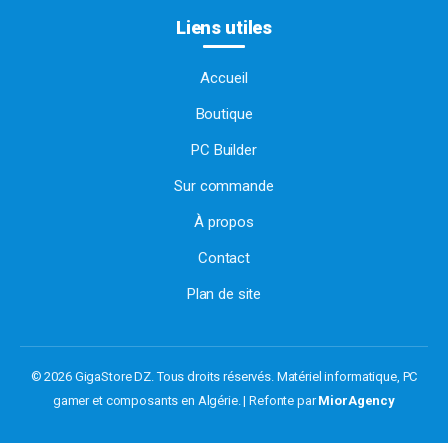
Liens utiles
Accueil
Boutique
PC Builder
Sur commande
À propos
Contact
Plan de site
© 2026 GigaStore DZ. Tous droits réservés.
Matériel informatique, PC
gamer et composants en Algérie. | Refonte par
MiorAgency