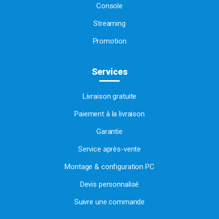
Console
Streaming
Promotion
Services
Livraison gratuite
Paiement à la livraison
Garantie
Service après-vente
Montage & configuration PC
Devis personnalisé
Suivre une commande