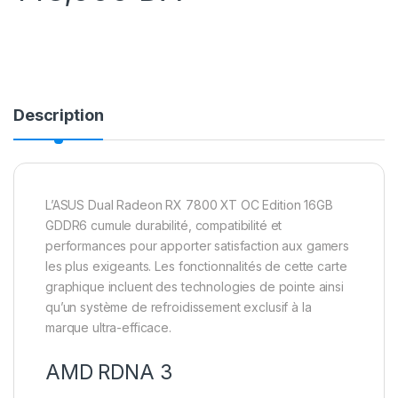
Description
L’ASUS Dual Radeon RX 7800 XT OC Edition 16GB
GDDR6 cumule durabilité, compatibilité et
performances pour apporter satisfaction aux gamers
les plus exigeants. Les fonctionnalités de cette carte
graphique incluent des technologies de pointe ainsi
qu’un système de refroidissement exclusif à la
marque ultra-efficace.
AMD RDNA 3