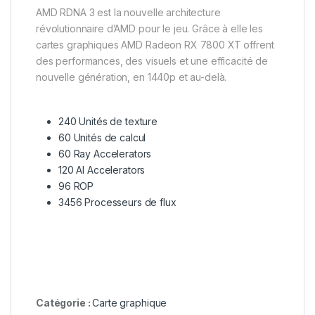
AMD RDNA 3 est la nouvelle architecture
révolutionnaire d’AMD pour le jeu. Grâce à elle les
cartes graphiques AMD Radeon RX 7800 XT offrent
des performances, des visuels et une efficacité de
nouvelle génération, en 1440p et au-delà.
240 Unités de texture
60 Unités de calcul
60 Ray Accelerators
120 AI Accelerators
96 ROP
3456 Processeurs de flux
Catégorie :
Carte graphique