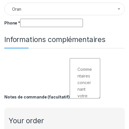
Oran
Phone
*
Informations complémentaires
Notes de commande
(facultatif)
Your order