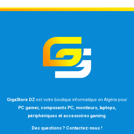
GigaStore DZ
est votre boutique informatique en Algérie pour
PC gamer, composants PC, moniteurs, laptops,
périphériques et accessoires gaming
.
Des questions ? Contactez-nous !