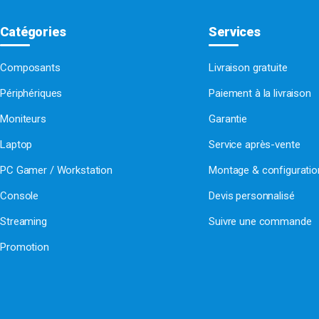
Catégories
Services
Composants
Livraison gratuite
Périphériques
Paiement à la livraison
Moniteurs
Garantie
Laptop
Service après-vente
PC Gamer / Workstation
Montage & configurati
Console
Devis personnalisé
Streaming
Suivre une commande
Promotion