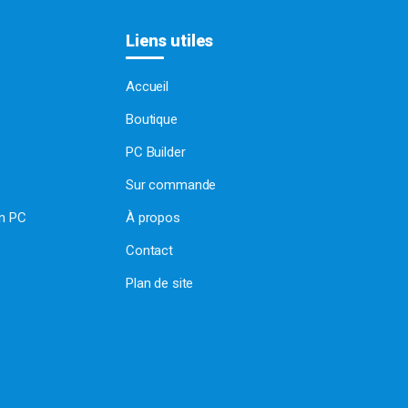
Liens utiles
Accueil
Boutique
PC Builder
Sur commande
on PC
À propos
Contact
Plan de site