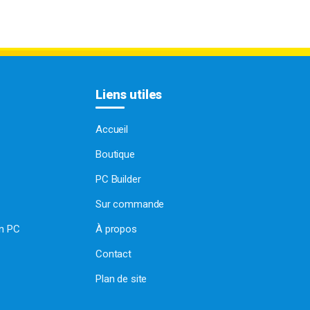
Liens utiles
Accueil
Boutique
PC Builder
Sur commande
on PC
À propos
Contact
Plan de site