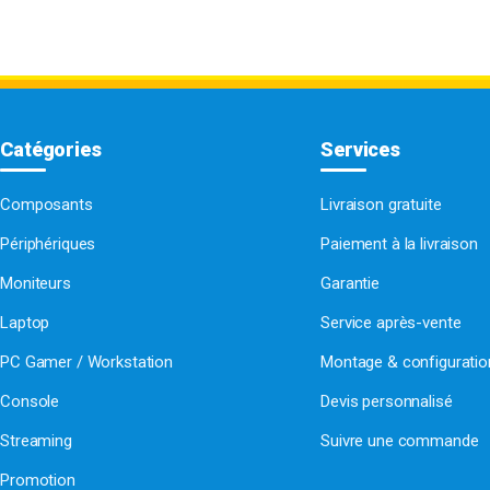
Catégories
Services
Composants
Livraison gratuite
Périphériques
Paiement à la livraison
Moniteurs
Garantie
Laptop
Service après-vente
PC Gamer / Workstation
Montage & configurati
Console
Devis personnalisé
Streaming
Suivre une commande
Promotion