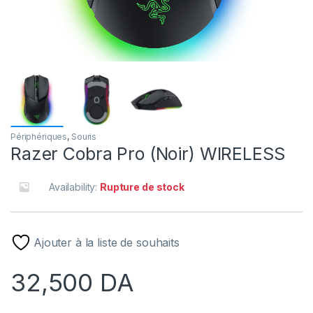
Périphériques
,
Souris
Razer Cobra Pro (Noir) WIRELESS
Availability:
Rupture de stock
Ajouter à la liste de souhaits
32,500
DA