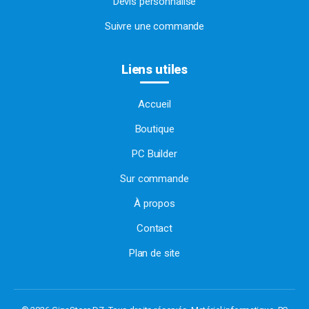
Devis personnalisé
Suivre une commande
Liens utiles
Accueil
Boutique
PC Builder
Sur commande
À propos
Contact
Plan de site