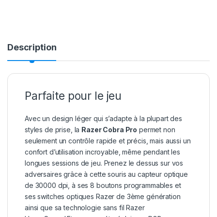
Description
Parfaite pour le jeu
Avec un design léger qui s’adapte à la plupart des
styles de prise, la
Razer Cobra Pro
permet non
seulement un contrôle rapide et précis, mais aussi un
confort d’utilisation incroyable, même pendant les
longues sessions de jeu. Prenez le dessus sur vos
adversaires grâce à cette souris au capteur optique
de 30000 dpi, à ses 8 boutons programmables et
ses switches optiques Razer de 3ème génération
ainsi que sa technologie sans fil Razer