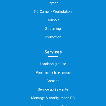
Laptop
PC Gamer / Workstation
Console
Streaming
Promotion
Services
Livraison gratuite
Paiement à la livraison
Garantie
Service après-vente
Montage & configuration PC