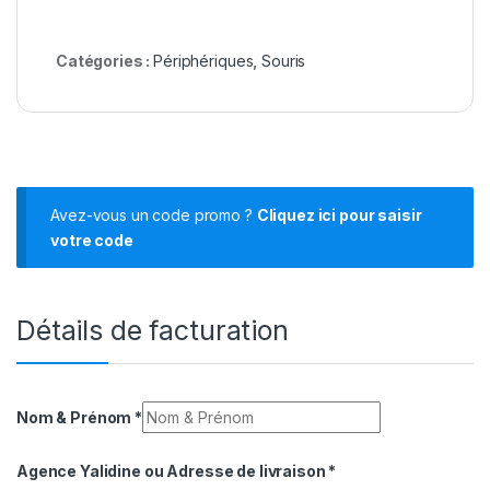
Catégories :
Périphériques
,
Souris
Avez-vous un code promo ?
Cliquez ici pour saisir
votre code
Détails de facturation
Nom & Prénom
*
Agence Yalidine ou Adresse de livraison
*