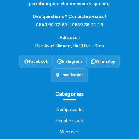
périphériques et accessoires gaming
.
Des questions ? Contactez-nous !
0560 90 73 69
||
0559 36 21 18
Adresse :
Rue Ayad Slimane, Bir El Djir - Oran
Facebook
Instagram
WhatsApp
Localisation
Catégories
Composants
Périphériques
Moniteurs