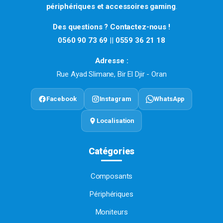
périphériques et accessoires gaming
.
Des questions ? Contactez-nous !
0560 90 73 69
||
0559 36 21 18
Adresse :
Rue Ayad Slimane, Bir El Djir - Oran
Facebook
Instagram
WhatsApp
Localisation
Catégories
Composants
Périphériques
Moniteurs