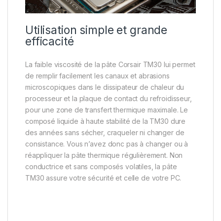
Utilisation simple et grande
efficacité
La faible viscosité de la pâte Corsair TM30 lui permet
de remplir facilement les canaux et abrasions
microscopiques dans le dissipateur de chaleur du
processeur et la plaque de contact du refroidisseur,
pour une zone de transfert thermique maximale. Le
composé liquide à haute stabilité de la TM30 dure
des années sans sécher, craqueler ni changer de
consistance. Vous n’avez donc pas à changer ou à
réappliquer la pâte thermique régulièrement. Non
conductrice et sans composés volatiles, la pâte
TM30 assure votre sécurité et celle de votre PC.