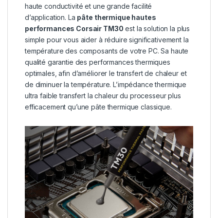
haute conductivité et une grande facilité
d’application. La
pâte thermique hautes
performances Corsair TM30
est la solution la plus
simple pour vous aider à réduire significativement la
température des composants de votre PC. Sa haute
qualité garantie des performances thermiques
optimales, afin d’améliorer le transfert de chaleur et
de diminuer la température. L’impédance thermique
ultra faible transfert la chaleur du processeur plus
efficacement qu’une pâte thermique classique.