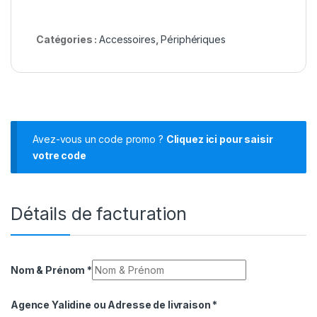
Catégories :
Accessoires
,
Périphériques
Avez-vous un code promo ?
Cliquez ici pour saisir
votre code
Détails de facturation
Nom & Prénom
*
Agence Yalidine ou Adresse de livraison
*