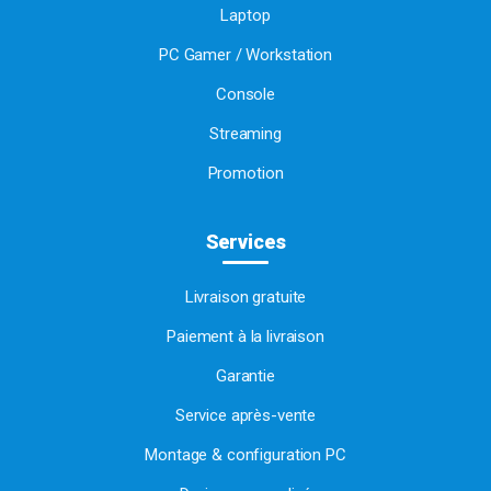
Laptop
PC Gamer / Workstation
Console
Streaming
Promotion
Services
Livraison gratuite
Paiement à la livraison
Garantie
Service après-vente
Montage & configuration PC