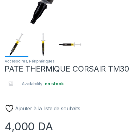
Accessoires
,
Périphériques
PATE THERMIQUE CORSAIR TM30
Availability:
en stock
Ajouter à la liste de souhaits
4,000
DA