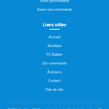
Devis personnalisé
Suivre une commande
Liens utiles
Accueil
Boutique
PC Builder
Sur commande
À propos
Contact
Plan de site