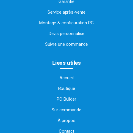
Garantie
Service après-vente
Montage & configuration PC
Devis personnalisé
Suivre une commande
Liens utiles
Accueil
Boutique
PC Builder
Sur commande
À propos
Contact