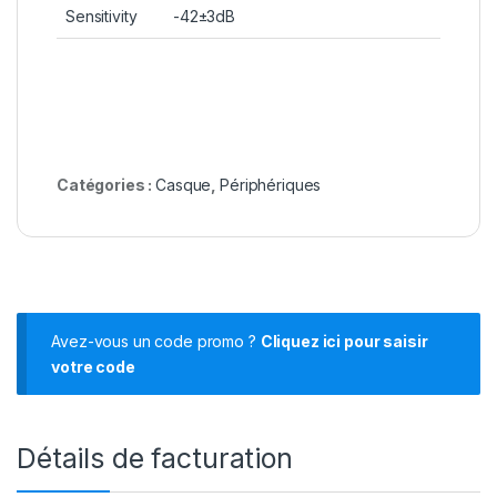
Sensitivity
-42±3dB
Catégories :
Casque
,
Périphériques
Avez-vous un code promo ?
Cliquez ici pour saisir
votre code
Détails de facturation