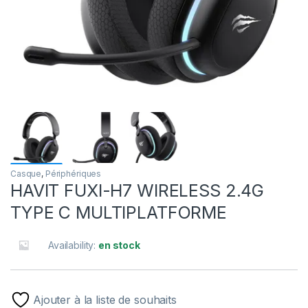
Casque
,
Périphériques
HAVIT FUXI-H7 WIRELESS 2.4G
TYPE C MULTIPLATFORME
Availability:
en stock
Ajouter à la liste de souhaits