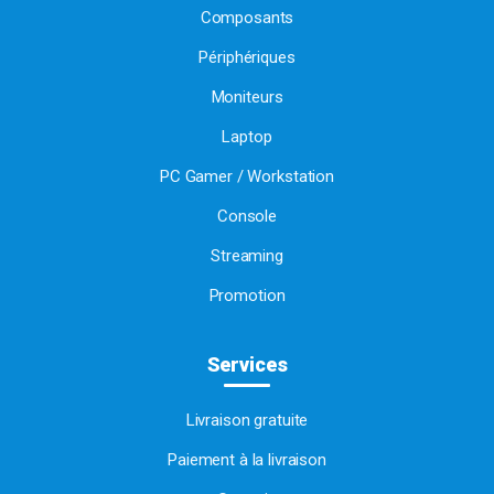
Composants
Périphériques
Moniteurs
Laptop
PC Gamer / Workstation
Console
Streaming
Promotion
Services
Livraison gratuite
Paiement à la livraison