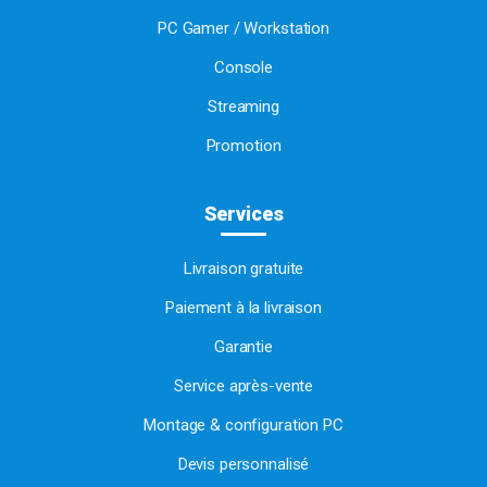
PC Gamer / Workstation
Console
Streaming
Promotion
Services
Livraison gratuite
Paiement à la livraison
Garantie
Service après-vente
Montage & configuration PC
Devis personnalisé