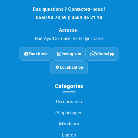
Des questions ? Contactez-nous !
0560 90 73 69
||
0559 36 21 18
Adresse :
Rue Ayad Slimane, Bir El Djir - Oran
Facebook
Instagram
WhatsApp
Localisation
Catégories
Composants
Périphériques
Moniteurs
Laptop