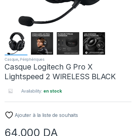
Casque
,
Périphériques
Casque Logitech G Pro X
Lightspeed 2 WIRELESS BLACK
Availability:
en stock
Ajouter à la liste de souhaits
64,000
DA