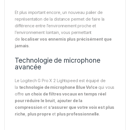
Et plus important encore, un nouveau palier de
représentation de la distance permet de faire la
différence entre l’environnement proche et
l’environnement lointain, vous permettant
de
localiser vos ennemis plus précisément que
jamais
.
Technologie de microphone
avancée
Le Logitech G Pro X 2 Lightspeed est équipé de
la
technologie de microphone Blue Vo!ce
qui vous
offre
un choix de filtres vocaux en temps réel
pour réduire le bruit
,
ajouter de la
compression
et
s’assurer que votre voix est plus
riche
,
plus propre
et
plus professionnelle
.