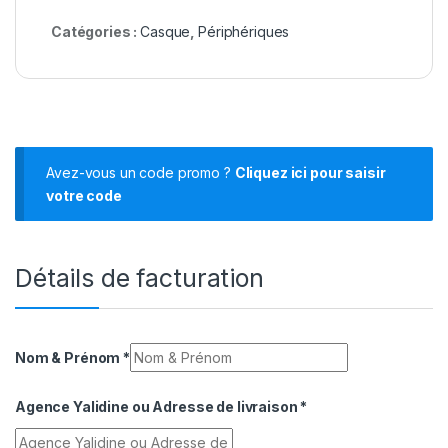
Catégories :
Casque
,
Périphériques
Avez-vous un code promo ?
Cliquez ici pour saisir
votre code
Détails de facturation
Nom & Prénom
*
Agence Yalidine ou Adresse de livraison
*