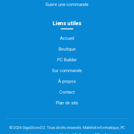
Suivre une commande
Liens utiles
Accueil
Boutique
PC Builder
Sur commande
À propos
Contact
Plan de site
© 2026 GigaStore DZ. Tous droits réservés.
Matériel informatique, PC