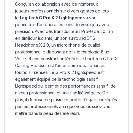
Conçu en collaboration avec de nombreux
joueurs professionnels sur divers genres de jeux,
le
Logitech G Pro X 2 Lightspeed
va vous
permettre d’entendre les sons de votre jeu avec
précision. Avec des transducteurs Pro-G de 50 mm
en similicuir isolants, un son surround DTS
Headphone:X 2.0, un microphone de qualité
professionnelle disposant de la technologie Blue
Vo!ce et une construction légère, le Logitech G Pro X
Gaming Headset est l’accessoire idéal pour les
tournois intenses. Le G Pro X 2 Lightspeed est
également équipé de la technologie sans fil
Lightspeed qui permet des performances sans fil de
niveau professionnel et une fiabilité inégalée.De
plus, il dispose de plusieurs profils d’égaliseur réglés
par les professionnels afin que vous puissiez vous
mettre dans la peau des meilleurs.