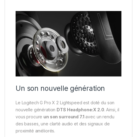
Un son nouvelle génération
Le Logitech G Pro X 2 Lightspeed est doté du son
nouvelle génération
DTS Headphone:X 2.0
. Ainsi, il
vous procure
un son surround 7.1
avec un rendu
des basses, une clarté audio et des signaux de
proximité améliorés.