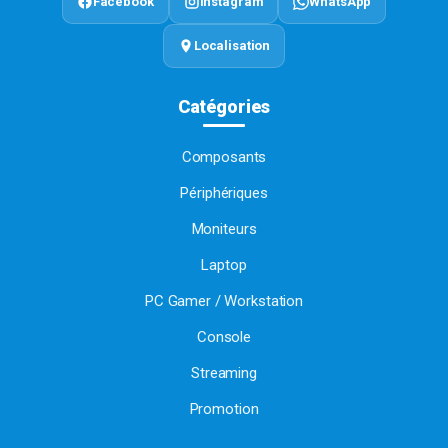
Facebook
Instagram
WhatsApp
Localisation
Catégories
Composants
Périphériques
Moniteurs
Laptop
PC Gamer / Workstation
Console
Streaming
Promotion