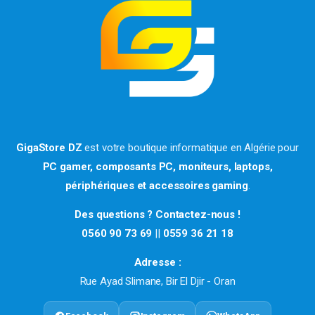
GigaStore DZ
est votre boutique informatique en Algérie pour
PC gamer, composants PC, moniteurs, laptops,
périphériques et accessoires gaming
.
Des questions ? Contactez-nous !
0560 90 73 69
||
0559 36 21 18
Adresse :
Rue Ayad Slimane, Bir El Djir - Oran