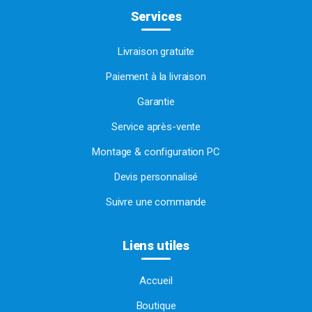
Services
Livraison gratuite
Paiement à la livraison
Garantie
Service après-vente
Montage & configuration PC
Devis personnalisé
Suivre une commande
Liens utiles
Accueil
Boutique