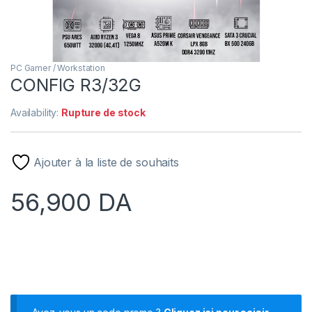
PC Gamer / Workstation
CONFIG R3/32G
Availability:
Rupture de stock
Ajouter à la liste de souhaits
56,900
DA