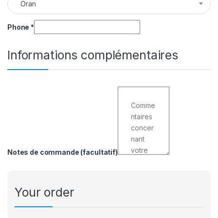
Oran
Phone
*
Informations complémentaires
Notes de commande
(facultatif)
Your order