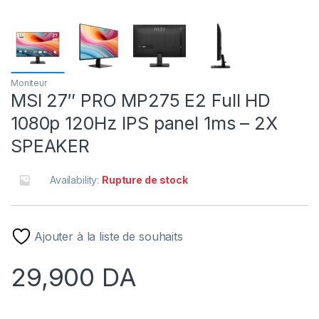
Moniteur
MSI 27″ PRO MP275 E2 Full HD
1080p 120Hz IPS panel 1ms – 2X
SPEAKER
Availability:
Rupture de stock
Ajouter à la liste de souhaits
29,900
DA