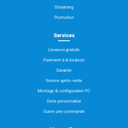
Streaming
Promotion
Services
Livraison gratuite
Paiement à la livraison
Garantie
Service après-vente
Montage & configuration PC
Devis personnalisé
Suivre une commande