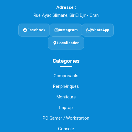
Adresse :
Rue Ayad Slimane, Bir El Djir - Oran
Facebook
Instagram
WhatsApp
Localisation
Catégories
Composants
Périphériques
Moniteurs
Laptop
PC Gamer / Workstation
Console