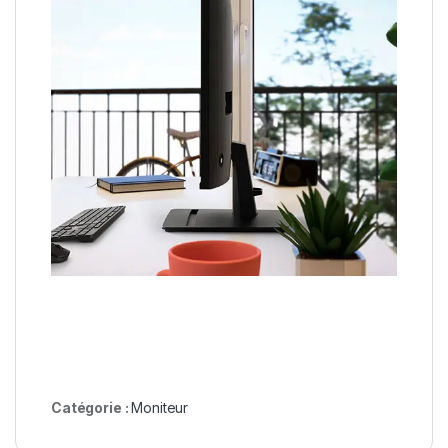
Catégorie :
Moniteur