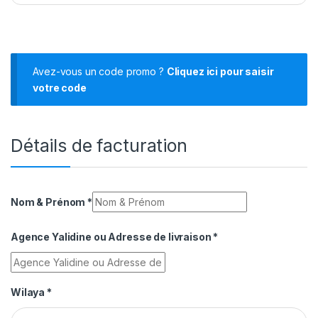
Avez-vous un code promo ?
Cliquez ici pour saisir
votre code
Détails de facturation
Nom & Prénom
*
Agence Yalidine ou Adresse de livraison
*
Wilaya
*