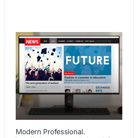
Modern Professional.