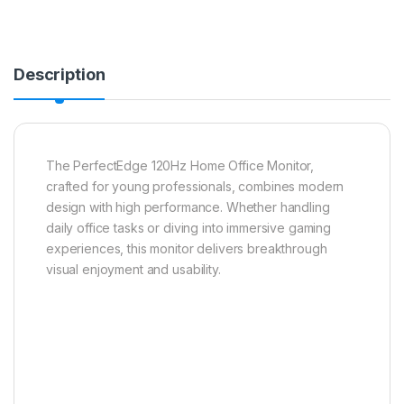
Description
The PerfectEdge 120Hz Home Office Monitor,
crafted for young professionals, combines modern
design with high performance. Whether handling
daily office tasks or diving into immersive gaming
experiences, this monitor delivers breakthrough
visual enjoyment and usability.