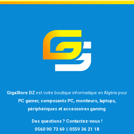
GigaStore DZ
est votre boutique informatique en Algérie pour
PC gamer, composants PC, moniteurs, laptops,
périphériques et accessoires gaming
.
Des questions ? Contactez-nous !
0560 90 73 69
||
0559 36 21 18