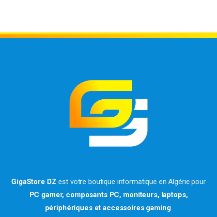
GigaStore DZ
est votre boutique informatique en Algérie pour
PC gamer, composants PC, moniteurs, laptops,
périphériques et accessoires gaming
.