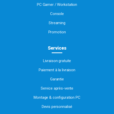
PC Gamer / Workstation
Console
Streaming
Promotion
Services
Livraison gratuite
Paiement à la livraison
Garantie
Service après-vente
Montage & configuration PC
Devis personnalisé