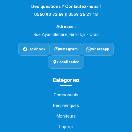
Des questions ? Contactez-nous !
0560 90 73 69
||
0559 36 21 18
Adresse :
Rue Ayad Slimane, Bir El Djir - Oran
Facebook
Instagram
WhatsApp
Localisation
Catégories
Composants
Périphériques
Moniteurs
Laptop