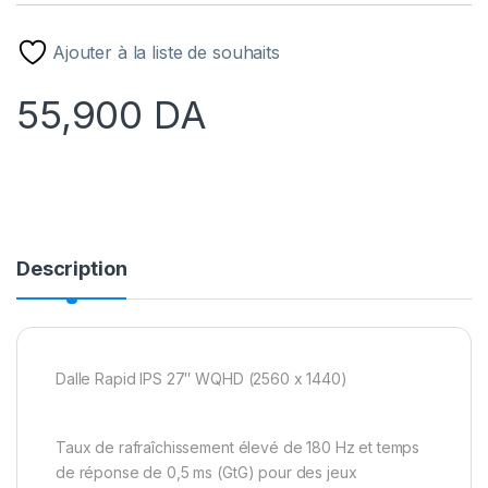
Ajouter à la liste de souhaits
55,900
DA
Description
Dalle Rapid IPS 27″ WQHD (2560 x 1440)
Taux de rafraîchissement élevé de 180 Hz et temps
de réponse de 0,5 ms (GtG) pour des jeux