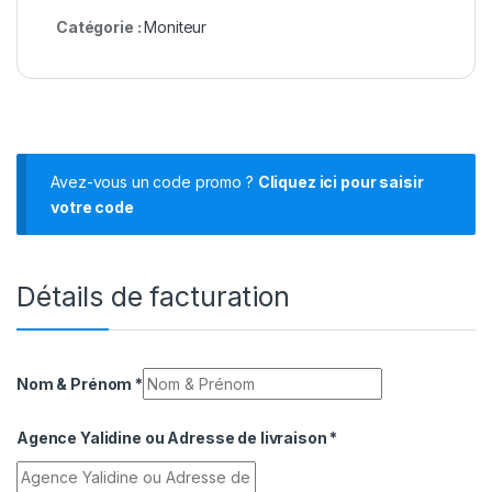
Catégorie :
Moniteur
Avez-vous un code promo ?
Cliquez ici pour saisir
votre code
Détails de facturation
Nom & Prénom
*
Agence Yalidine ou Adresse de livraison
*