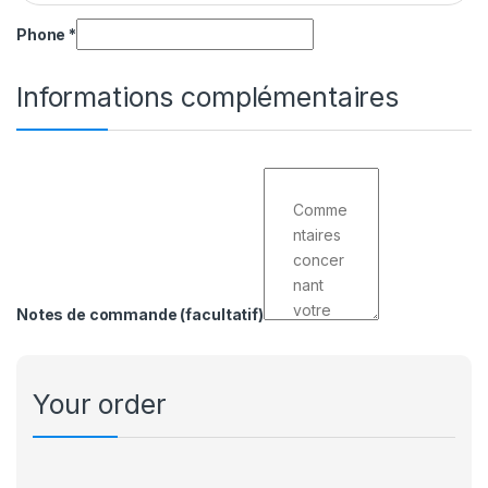
Phone
*
Informations complémentaires
Notes de commande
(facultatif)
Your order