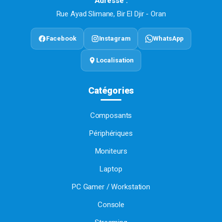
Adresse :
Rue Ayad Slimane, Bir El Djir - Oran
Facebook
Instagram
WhatsApp
Localisation
Catégories
Composants
Périphériques
Moniteurs
Laptop
PC Gamer / Workstation
Console