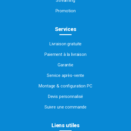
Streaming
Promotion
Services
Livraison gratuite
Paiement à la livraison
Garantie
Service après-vente
Montage & configuration PC
Devis personnalisé
Suivre une commande
Liens utiles