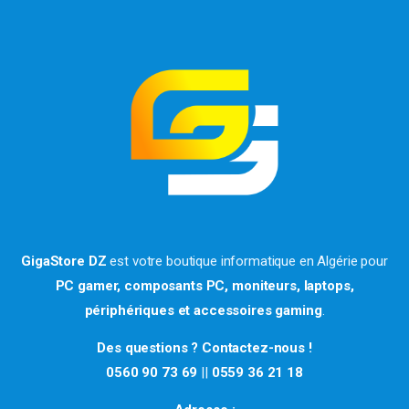
GigaStore DZ
est votre boutique informatique en Algérie pour
PC gamer, composants PC, moniteurs, laptops,
périphériques et accessoires gaming
.
Des questions ? Contactez-nous !
0560 90 73 69
||
0559 36 21 18