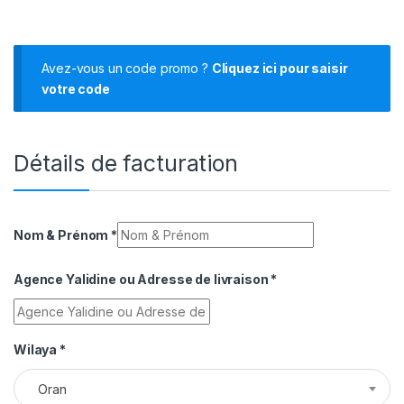
Avez-vous un code promo ?
Cliquez ici pour saisir
votre code
Détails de facturation
Nom & Prénom
*
Agence Yalidine ou Adresse de livraison
*
Wilaya
*
Oran