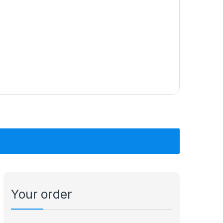
Your order