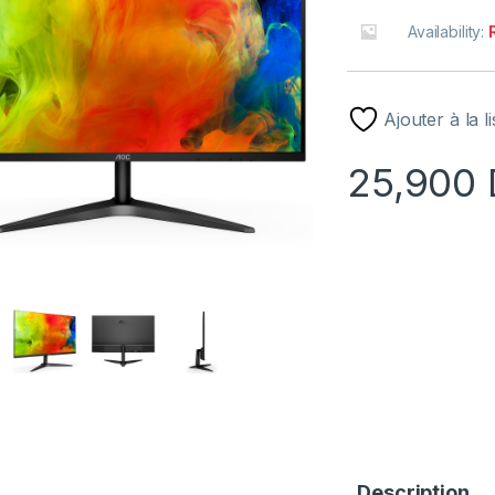
Availability:
Ajouter à la l
25,900
Description