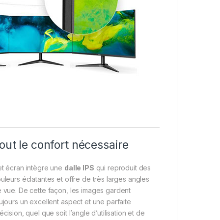
out le confort nécessaire
t écran intègre une
dalle IPS
qui reproduit des
uleurs éclatantes et offre de très larges angles
 vue. De cette façon, les images gardent
ujours un excellent aspect et une parfaite
écision, quel que soit l’angle d’utilisation et de