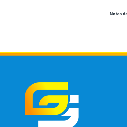
Notes 