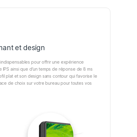
mant et design
 indispensables pour offrir une expérience
le IPS ainsi que d’un temps de réponse de 8 ms
il plat et son design sans contour qui favorise le
place de choix sur votre bureau pour toutes vos