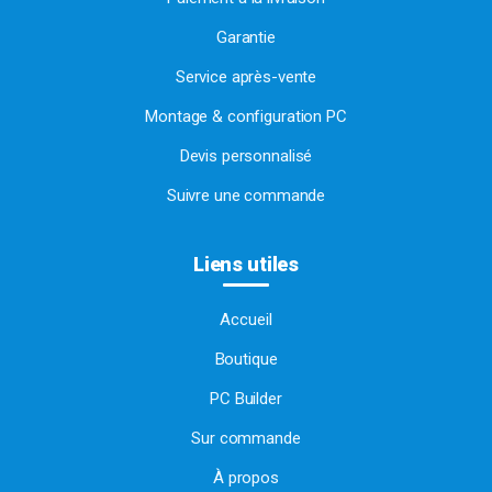
Garantie
Service après-vente
Montage & configuration PC
Devis personnalisé
Suivre une commande
Liens utiles
Accueil
Boutique
PC Builder
Sur commande
À propos