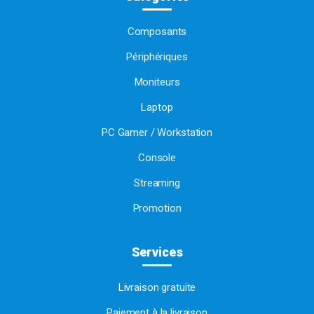
Composants
Périphériques
Moniteurs
Laptop
PC Gamer / Workstation
Console
Streaming
Promotion
Services
Livraison gratuite
Paiement à la livraison