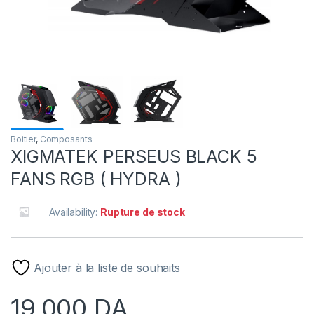
Boitier
,
Composants
XIGMATEK PERSEUS BLACK 5
FANS RGB ( HYDRA )
Availability:
Rupture de stock
Ajouter à la liste de souhaits
19,000
DA