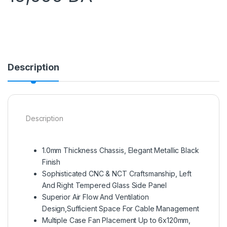
Description
Description
1.0mm Thickness Chassis, Elegant Metallic Black
Finish
Sophisticated CNC & NCT Craftsmanship, Left
And Right Tempered Glass Side Panel
Superior Air Flow And Ventilation
Design,Sufficient Space For Cable Management
Multiple Case Fan Placement Up to 6x120mm,