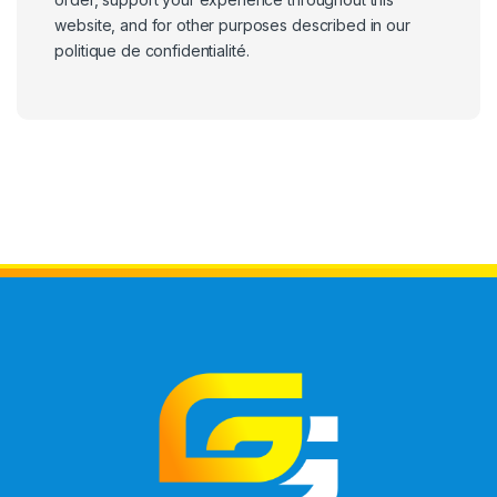
website, and for other purposes described in our
politique de confidentialité
.