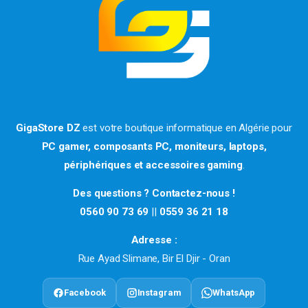
GigaStore DZ
est votre boutique informatique en Algérie pour
PC gamer, composants PC, moniteurs, laptops,
périphériques et accessoires gaming
.
Des questions ? Contactez-nous !
0560 90 73 69
||
0559 36 21 18
Adresse :
Rue Ayad Slimane, Bir El Djir - Oran
Facebook
Instagram
WhatsApp