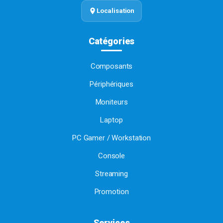
Localisation
Catégories
Composants
Périphériques
Moniteurs
Laptop
PC Gamer / Workstation
Console
Streaming
Promotion
Services