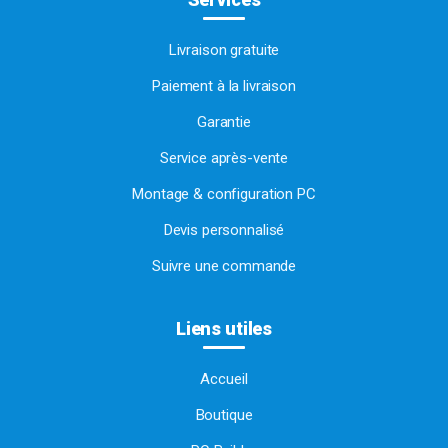
Livraison gratuite
Paiement à la livraison
Garantie
Service après-vente
Montage & configuration PC
Devis personnalisé
Suivre une commande
Liens utiles
Accueil
Boutique