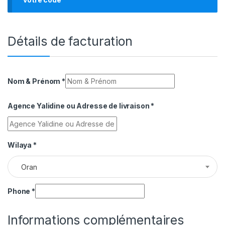
Détails de facturation
Nom & Prénom
*
Agence Yalidine ou Adresse de livraison
*
Wilaya
*
Oran
Phone
*
Informations complémentaires