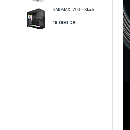
RAIDMAX i700 – Black
19,000
DA