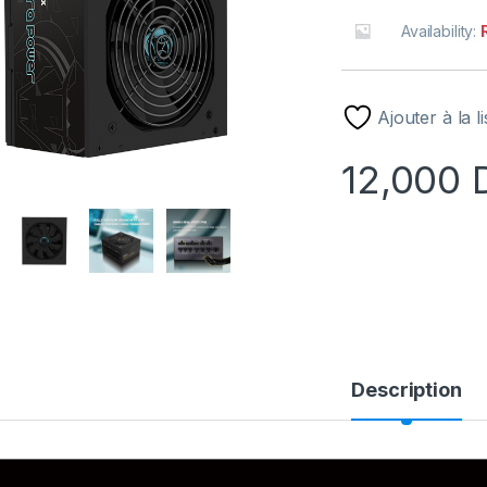
Availability:
Ajouter à la l
12,000
Description