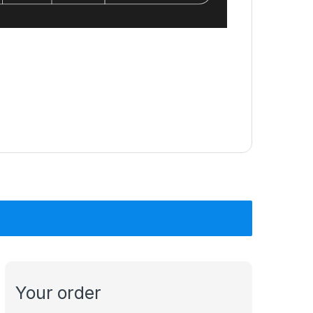
Your order