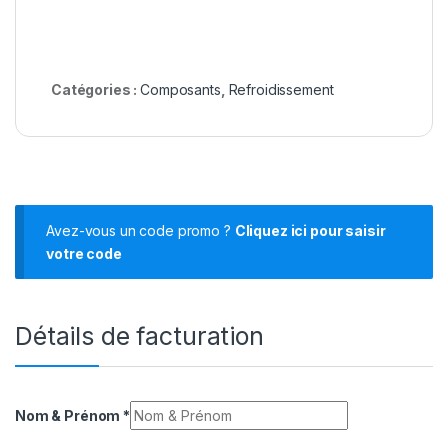
Catégories :
Composants
,
Refroidissement
Avez-vous un code promo ?
Cliquez ici pour saisir
votre code
Détails de facturation
Nom & Prénom
*