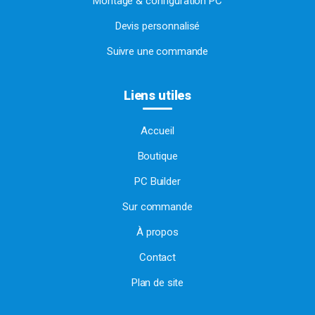
Montage & configuration PC
Devis personnalisé
Suivre une commande
Liens utiles
Accueil
Boutique
PC Builder
Sur commande
À propos
Contact
Plan de site