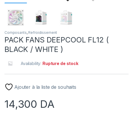
Composants
,
Refroidissement
PACK FANS DEEPCOOL FL12 (
BLACK / WHITE )
Availability:
Rupture de stock
Ajouter à la liste de souhaits
14,300
DA