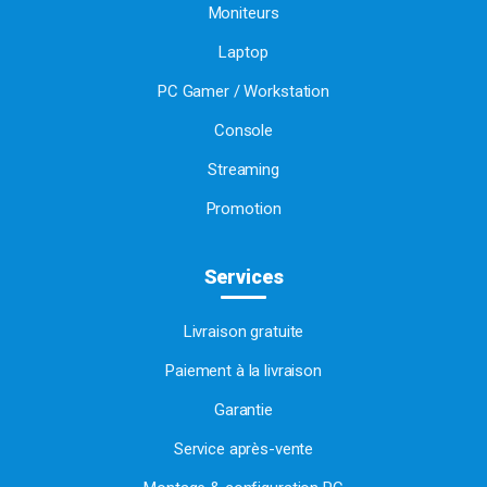
Moniteurs
Laptop
PC Gamer / Workstation
Console
Streaming
Promotion
Services
Livraison gratuite
Paiement à la livraison
Garantie
Service après-vente