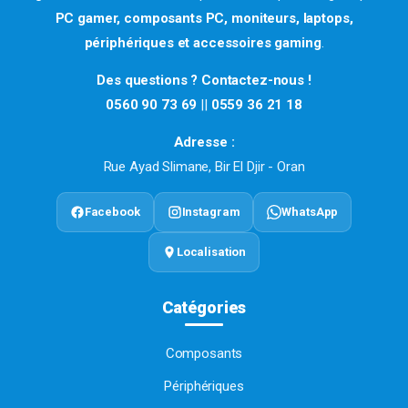
PC gamer, composants PC, moniteurs, laptops,
périphériques et accessoires gaming
.
Des questions ? Contactez-nous !
0560 90 73 69
||
0559 36 21 18
Adresse :
Rue Ayad Slimane, Bir El Djir - Oran
Facebook
Instagram
WhatsApp
Localisation
Catégories
Composants
Périphériques