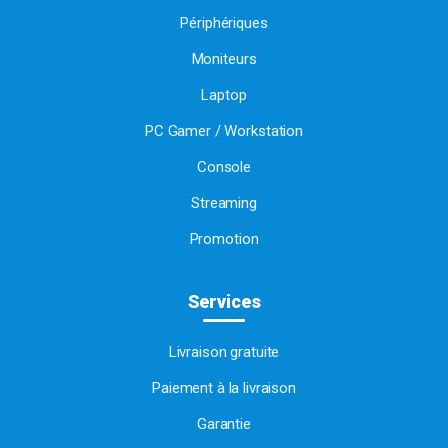
Périphériques
Moniteurs
Laptop
PC Gamer / Workstation
Console
Streaming
Promotion
Services
Livraison gratuite
Paiement à la livraison
Garantie