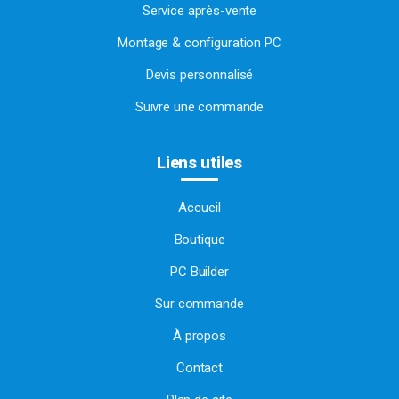
Service après-vente
Montage & configuration PC
Devis personnalisé
Suivre une commande
Liens utiles
Accueil
Boutique
PC Builder
Sur commande
À propos
Contact