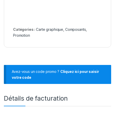
Catégories :
Carte graphique
,
Composants
,
Promotion
Avez-vous un code promo ?
Cliquez ici pour saisir
votre code
Détails de facturation