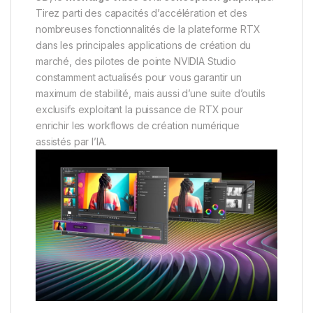
Tirez parti des capacités d’accélération et des
nombreuses fonctionnalités de la plateforme RTX
dans les principales applications de création du
marché, des pilotes de pointe NVIDIA Studio
constamment actualisés pour vous garantir un
maximum de stabilité, mais aussi d’une suite d’outils
exclusifs exploitant la puissance de RTX pour
enrichir les workflows de création numérique
assistés par l’IA.