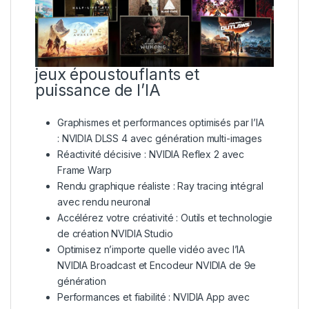
jeux époustouflants et
puissance de l’IA
Graphismes et performances optimisés par l’IA
: NVIDIA DLSS 4 avec génération multi-images
Réactivité décisive : NVIDIA Reflex 2 avec
Frame Warp
Rendu graphique réaliste : Ray tracing intégral
avec rendu neuronal
Accélérez votre créativité : Outils et technologie
de création NVIDIA Studio
Optimisez n’importe quelle vidéo avec l’IA
NVIDIA Broadcast et Encodeur NVIDIA de 9e
génération
Performances et fiabilité : NVIDIA App avec