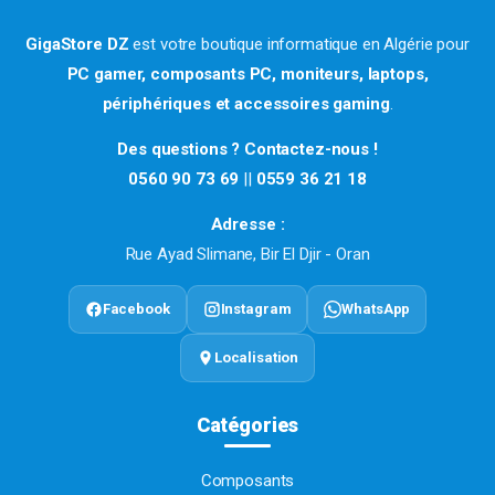
GigaStore DZ
est votre boutique informatique en Algérie pour
PC gamer, composants PC, moniteurs, laptops,
périphériques et accessoires gaming
.
Des questions ? Contactez-nous !
0560 90 73 69
||
0559 36 21 18
Adresse :
Rue Ayad Slimane, Bir El Djir - Oran
Facebook
Instagram
WhatsApp
Localisation
Catégories
Composants