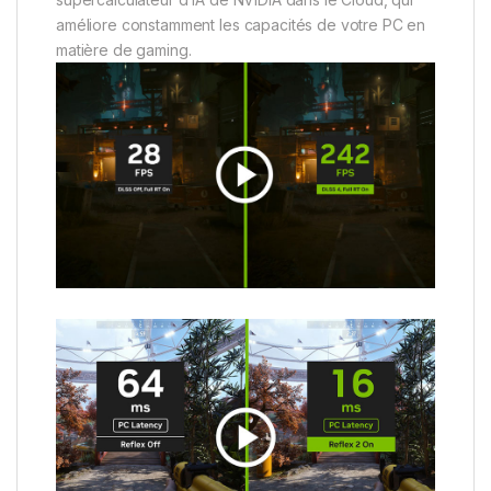
améliore constamment les capacités de votre PC en
matière de gaming.