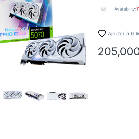
Availability:
Ajouter à la l
205,00