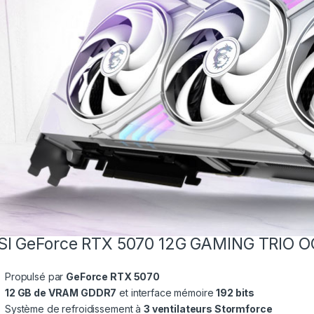
SI GeForce RTX 5070 12G GAMING TRIO 
Propulsé par
GeForce RTX 5070
12 GB de VRAM GDDR7
et interface mémoire
192 bits
Système de refroidissement à
3 ventilateurs Stormforce