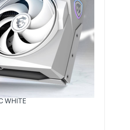
OC WHITE