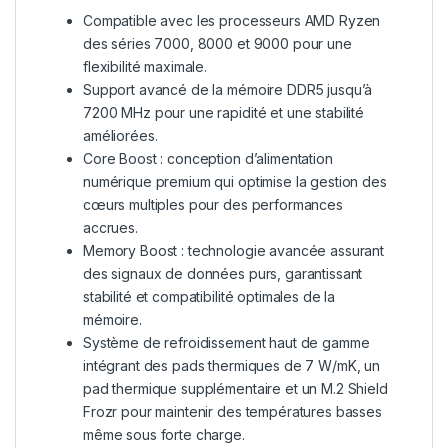
Compatible avec les processeurs AMD Ryzen
des séries 7000, 8000 et 9000 pour une
flexibilité maximale.
Support avancé de la mémoire DDR5 jusqu’à
7200 MHz pour une rapidité et une stabilité
améliorées.
Core Boost : conception d’alimentation
numérique premium qui optimise la gestion des
cœurs multiples pour des performances
accrues.
Memory Boost : technologie avancée assurant
des signaux de données purs, garantissant
stabilité et compatibilité optimales de la
mémoire.
Système de refroidissement haut de gamme
intégrant des pads thermiques de 7 W/mK, un
pad thermique supplémentaire et un M.2 Shield
Frozr pour maintenir des températures basses
même sous forte charge.