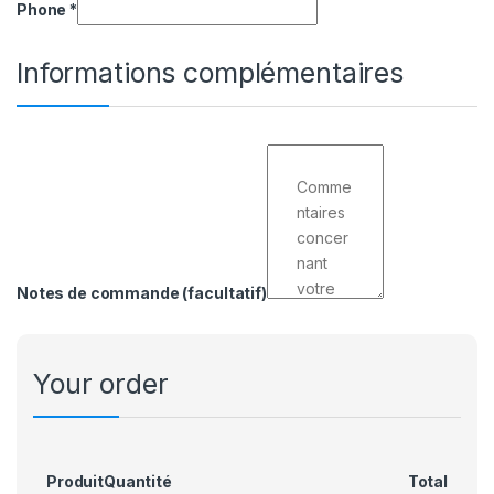
Phone
*
Informations complémentaires
Notes de commande
(facultatif)
Your order
Produit
Quantité
Total