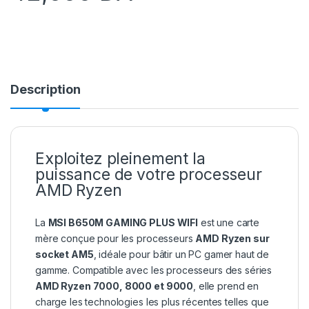
Description
Exploitez pleinement la
puissance de votre processeur
AMD Ryzen
La
MSI B650M GAMING PLUS WIFI
est une carte
mère conçue pour les processeurs
AMD Ryzen sur
socket AM5
, idéale pour bâtir un PC gamer haut de
gamme. Compatible avec les processeurs des séries
AMD Ryzen 7000, 8000 et 9000
, elle prend en
charge les technologies les plus récentes telles que