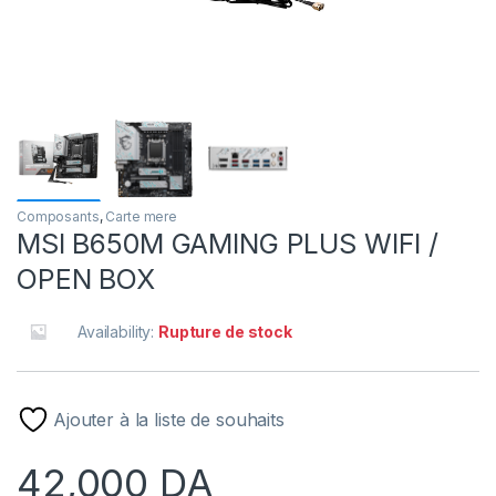
Composants
,
Carte mere
MSI B650M GAMING PLUS WIFI /
OPEN BOX
Availability:
Rupture de stock
Ajouter à la liste de souhaits
42,000
DA