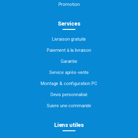
Promotion
Services
Livraison gratuite
Paiement à la livraison
Garantie
Service après-vente
Montage & configuration PC
Devis personnalisé
Suivre une commande
Liens utiles