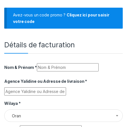
Avez-vous un code promo ?
Cliquez ici pour saisir
votre code
Détails de facturation
Nom & Prénom
*
Agence Yalidine ou Adresse de livraison
*
Wilaya
*
Oran