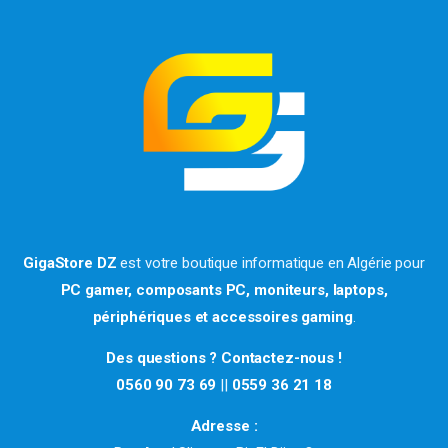
GigaStore DZ
est votre boutique informatique en Algérie pour
PC gamer, composants PC, moniteurs, laptops,
périphériques et accessoires gaming
.
Des questions ? Contactez-nous !
0560 90 73 69
||
0559 36 21 18
Adresse :