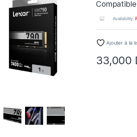
Compatible
Availability:
Ajouter à la l
33,000