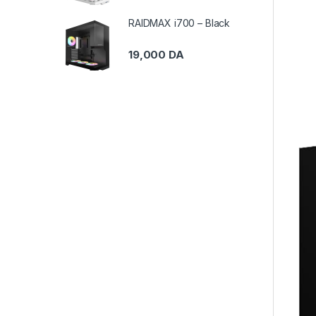
RAIDMAX i700 – Black
19,000
DA