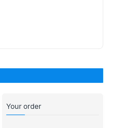
Your order