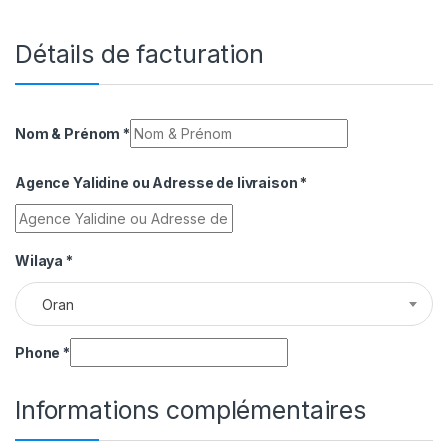
Détails de facturation
Nom & Prénom
*
Agence Yalidine ou Adresse de livraison
*
Wilaya
*
Oran
Phone
*
Informations complémentaires