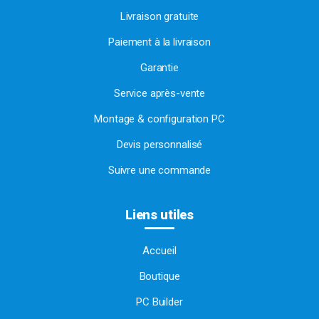
Livraison gratuite
Paiement à la livraison
Garantie
Service après-vente
Montage & configuration PC
Devis personnalisé
Suivre une commande
Liens utiles
Accueil
Boutique
PC Builder