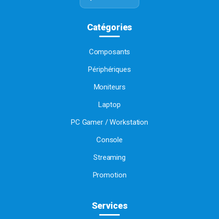
Catégories
Composants
Périphériques
Moniteurs
Laptop
PC Gamer / Workstation
Console
Streaming
Promotion
Services