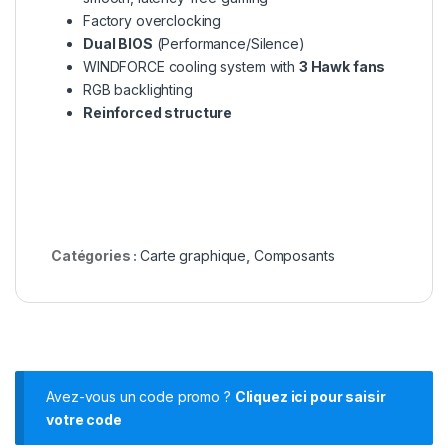
Factory overclocking
Dual BIOS
(Performance/Silence)
WINDFORCE cooling system with
3 Hawk fans
RGB backlighting
Reinforced structure
Catégories :
Carte graphique
,
Composants
Avez-vous un code promo ?
Cliquez ici pour saisir
votre code