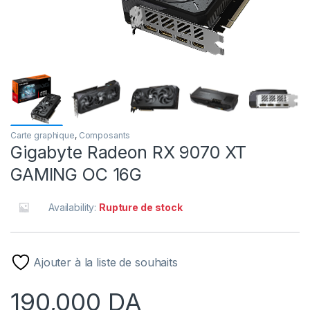
Carte graphique
,
Composants
Gigabyte Radeon RX 9070 XT
GAMING OC 16G
Availability:
Rupture de stock
Ajouter à la liste de souhaits
190,000
DA