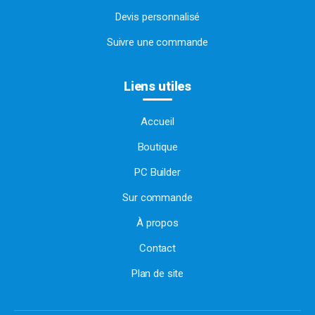
Devis personnalisé
Suivre une commande
Liens utiles
Accueil
Boutique
PC Builder
Sur commande
À propos
Contact
Plan de site