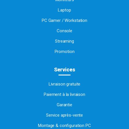
Laptop
PC Gamer / Workstation
Console
Streaming
Promotion
Services
Livraison gratuite
Paiement à la livraison
Garantie
Service après-vente
Montage & configuration PC